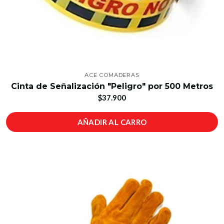
ACE COMADERAS
Cinta de Señalización "Peligro" por 500 Metros
$37.900
AÑADIR AL CARRO