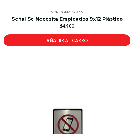
ACE COMADERAS
Señal Se Necesita Empleados 9x12 Plástico
$4.900
AÑADIR AL CARRO