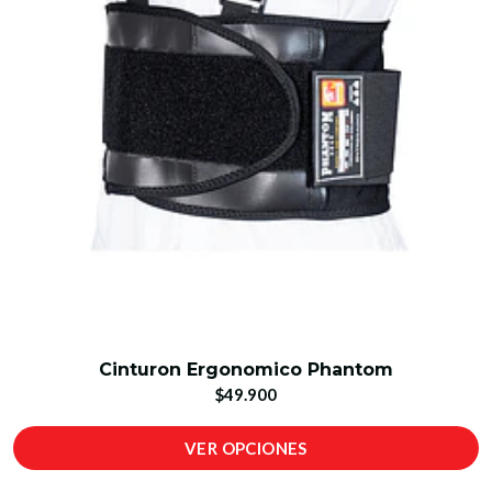
Cinturon Ergonomico Phantom
$49.900
VER OPCIONES