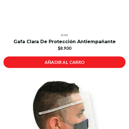
KIM
Gafa Clara De Protección Antiempañante
$8.900
AÑADIR AL CARRO