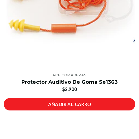
ACE COMADERAS
Protector Auditivo De Goma Se1363
$2.900
AÑADIR AL CARRO