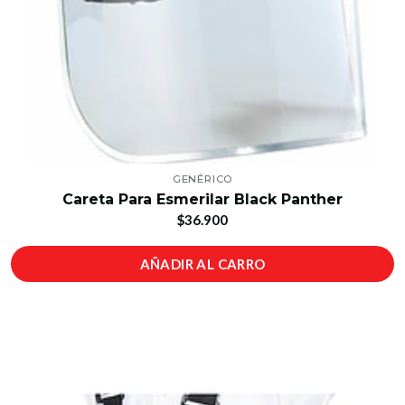
GENÉRICO
Careta Para Esmerilar Black Panther
$36.900
AÑADIR AL CARRO