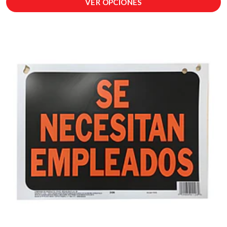
VER OPCIONES