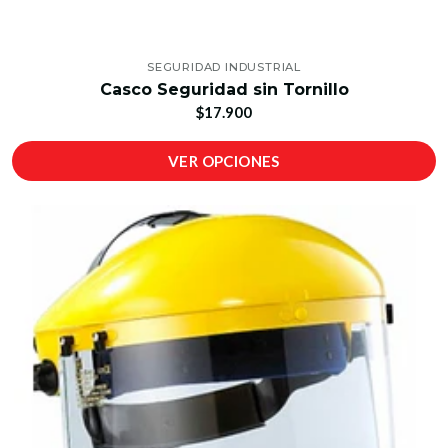
SEGURIDAD INDUSTRIAL
Casco Seguridad sin Tornillo
$17.900
VER OPCIONES