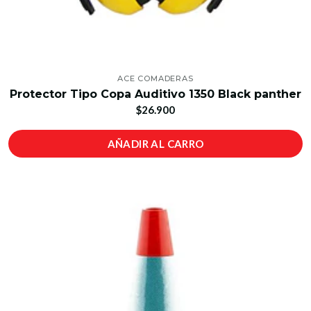
ACE COMADERAS
Protector Tipo Copa Auditivo 1350 Black panther
$26.900
AÑADIR AL CARRO