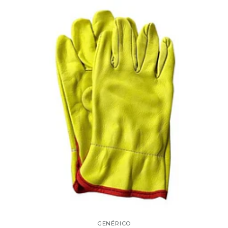
GENÉRICO