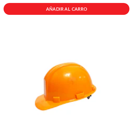
AÑADIR AL CARRO