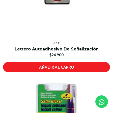
ACE
Letrero Autoadhesivo De Señalización
$24.900
AÑADIR AL CARRO