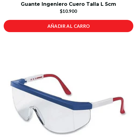
Guante Ingeniero Cuero Talla L 5cm
$10.900
AÑADIR AL CARRO