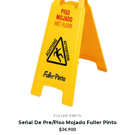
FULLER PINTO
Señal De Pre/Piso Mojado Fuller Pinto
$34.900