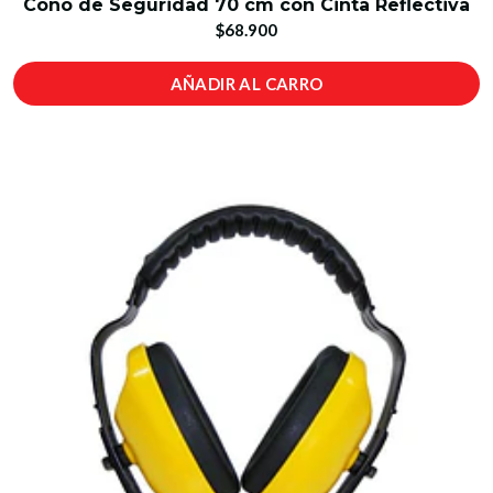
Cono de Seguridad 70 cm con Cinta Reflectiva
$68.900
AÑADIR AL CARRO