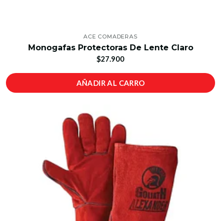
ACE COMADERAS
Monogafas Protectoras De Lente Claro
$27.900
AÑADIR AL CARRO