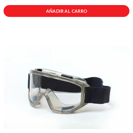
AÑADIR AL CARRO