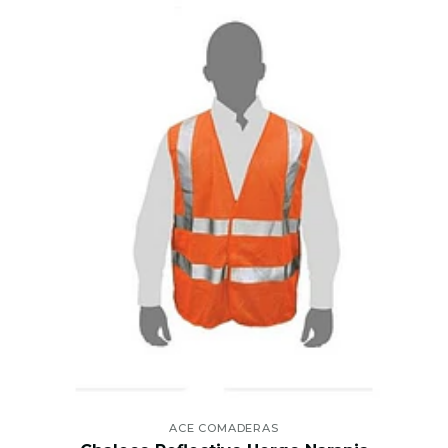
ACE COMADERAS