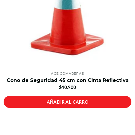
ACE COMADERAS
Cono de Seguridad 45 cm con Cinta Reflectiva
$40.900
AÑADIR AL CARRO