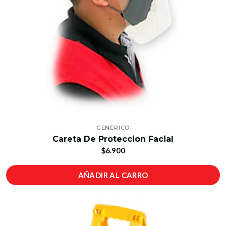
GENÉRICO
Careta De Proteccion Facial
$6.900
AÑADIR AL CARRO