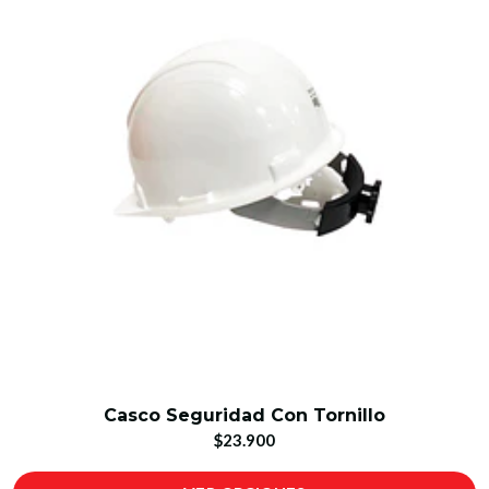
Casco Seguridad Con Tornillo
$23.900