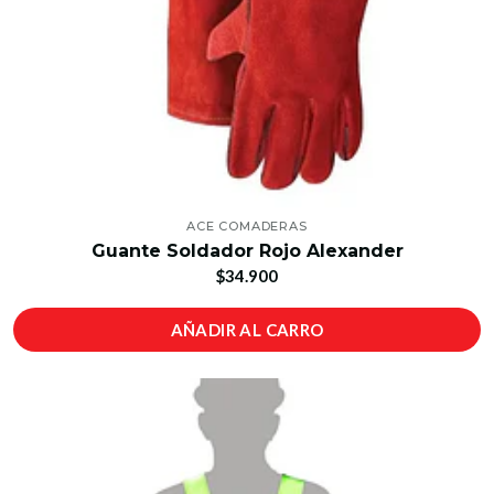
ACE COMADERAS
Guante Soldador Rojo Alexander
$34.900
AÑADIR AL CARRO