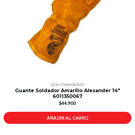
ACE COMADERAS
Guante Soldador Amarillo Alexander 14"
6011350067
$44.900
AÑADIR AL CARRO