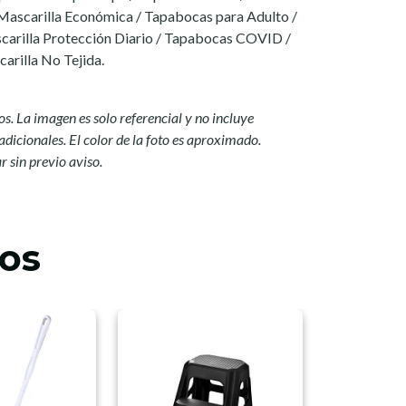
 Mascarilla Económica / Tapabocas para Adulto /
carilla Protección Diario / Tapabocas COVID /
arilla No Tejida.
os. La imagen es solo referencial y no incluye
adicionales. El color de la foto es aproximado.
 sin previo aviso.
os