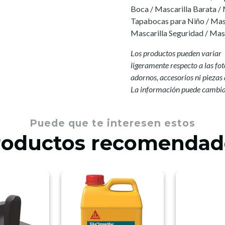
Boca / Mascarilla Barata /
Tapabocas para Niño / Mas
Mascarilla Seguridad / Masc
Los productos pueden variar
ligeramente respecto a las fot
adornos, accesorios ni piezas 
La información puede cambiar
Puede que te interesen estos
roductos recomendad