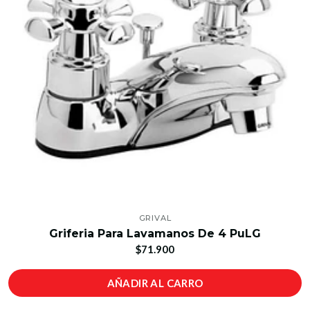
GRIVAL
Griferia Para Lavamanos De 4 PuLG
$71.900
AÑADIR AL CARRO