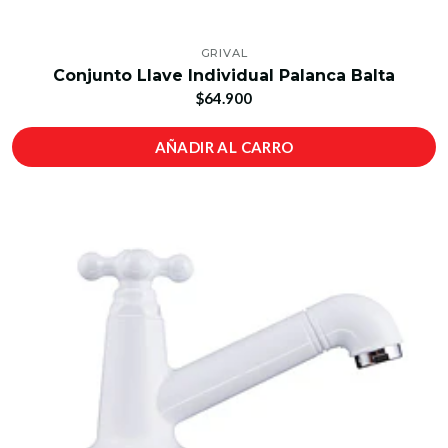
GRIVAL
Conjunto Llave Individual Palanca Balta
$64.900
AÑADIR AL CARRO