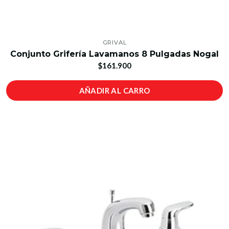
GRIVAL
Conjunto Grifería Lavamanos 8 Pulgadas Nogal
$161.900
AÑADIR AL CARRO