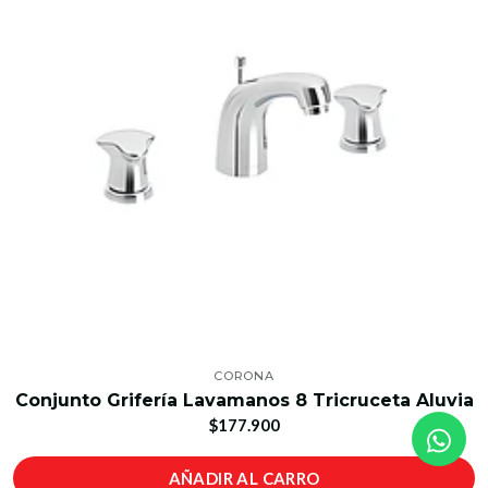
CORONA
Conjunto Grifería Lavamanos 8 Tricruceta Aluvia
$177.900
AÑADIR AL CARRO