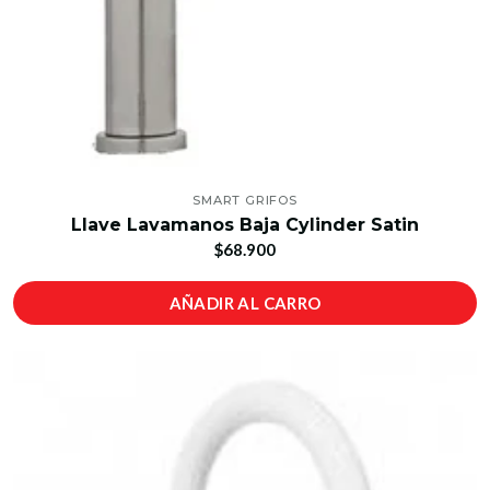
SMART GRIFOS
Llave Lavamanos Baja Cylinder Satin
$68.900
AÑADIR AL CARRO