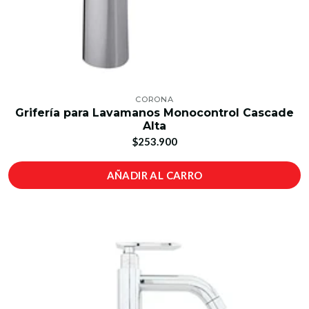
CORONA
Grifería para Lavamanos Monocontrol Cascade
Alta
$253.900
AÑADIR AL CARRO