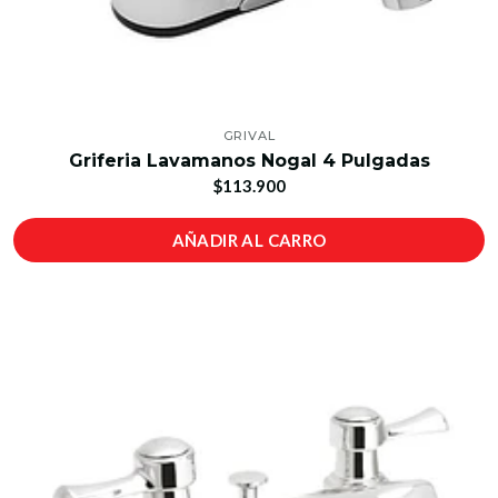
GRIVAL
Griferia Lavamanos Nogal 4 Pulgadas
$113.900
AÑADIR AL CARRO