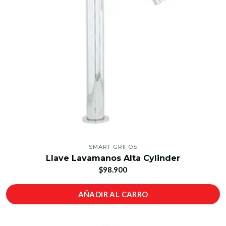
SMART GRIFOS
Llave Lavamanos Alta Cylinder
$98.900
AÑADIR AL CARRO