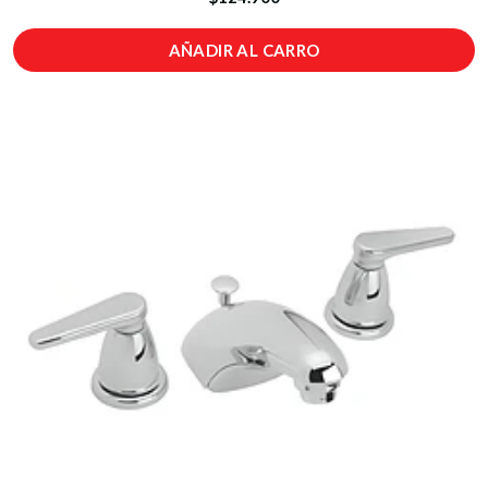
AÑADIR AL CARRO