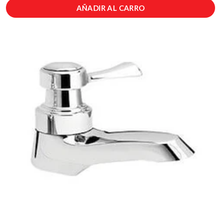
AÑADIR AL CARRO