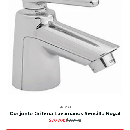
GRIVAL
Conjunto Grifería Lavamanos Sencillo Nogal
$70.900
$72.900