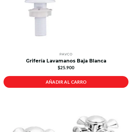
PAVCO
Grifería Lavamanos Baja Blanca
$25.900
AÑADIR AL CARRO