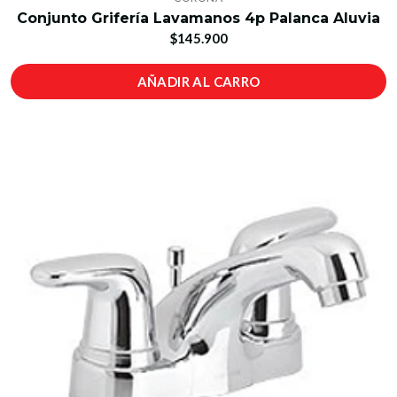
Conjunto Grifería Lavamanos 4p Palanca Aluvia
$145.900
AÑADIR AL CARRO