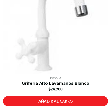
PAVCO
Griferia Alto Lavamanos Blanco
$24.900
AÑADIR AL CARRO