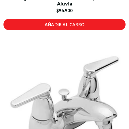
Aluvia
$96.900
AÑADIR AL CARRO