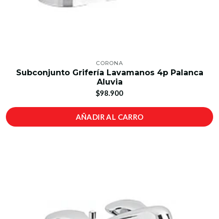
CORONA
Subconjunto Grifería Lavamanos 4p Palanca
Aluvia
$98.900
AÑADIR AL CARRO