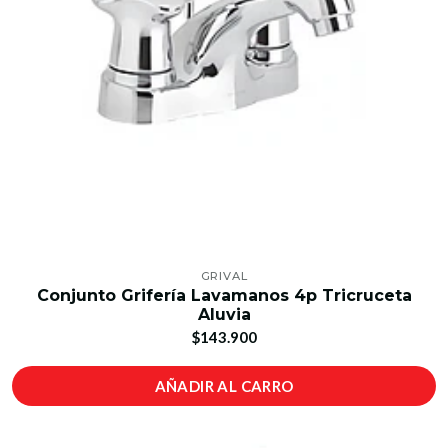
GRIVAL
Conjunto Grifería Lavamanos 4p Tricruceta
Aluvia
$143.900
AÑADIR AL CARRO