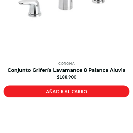
CORONA
Conjunto Grifería Lavamanos 8 Palanca Aluvia
$188.900
AÑADIR AL CARRO