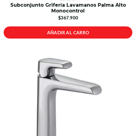
Subconjunto Grifería Lavamanos Palma Alto
Monocontrol
$367.900
AÑADIR AL CARRO