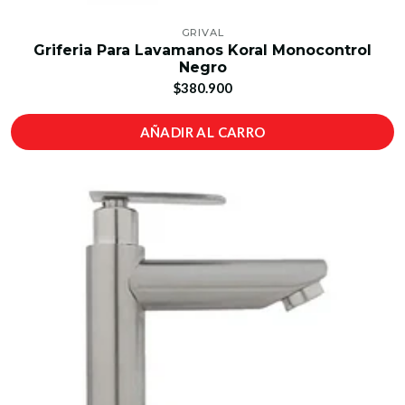
GRIVAL
Griferia Para Lavamanos Koral Monocontrol
Negro
$380.900
AÑADIR AL CARRO