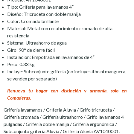
Tipo: Grifería para lavamanos 4”
Diseño: Tricruceta con doble manija
Color: Cromado brillante
Material: Metal con recubrimiento cromado de alta
resistencia
Sistema: Ultraahorro de agua
Giro: 90° de cierre fácil
Instalación: Empotrada en lavamanos de 4”
Peso: 0.33 kg
Incluye: Subconjunto grifería (no incluye sifón ni manguera,
se venden por separado)
Renueva tu hogar con distinción y armonía, solo en
Comaderas.
Grifería lavamanos / Grifería Aluvia / Grifo tricruceta /
Grifería cromada / Grifería ultraahorro / Grifo lavamanos 4
pulgadas / Grifería doble manija / Grifería ergonómica /
Subconjunto grifería Aluvia / Grifería Aluvia AV1040001.