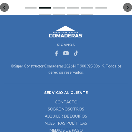
SÍGANOS
© Super Constructor Comaderas 2026 NIT 900 925 006 - 9. Todos los
derechos reservados.
SERVICIO AL CLIENTE
CONTACTO
SOBRE NOSOTROS
ALQUILER DE EQUIPOS
NUESTRAS POLÍTICAS
MEDIOS DE PAGO