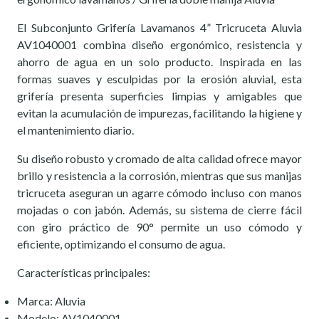
El Subconjunto Grifería Lavamanos 4” Tricruceta Aluvia
AV1040001 combina diseño ergonómico, resistencia y
ahorro de agua en un solo producto. Inspirada en las
formas suaves y esculpidas por la erosión aluvial, esta
grifería presenta superficies limpias y amigables que
evitan la acumulación de impurezas, facilitando la higiene y
el mantenimiento diario.
Su diseño robusto y cromado de alta calidad ofrece mayor
brillo y resistencia a la corrosión, mientras que sus manijas
tricruceta aseguran un agarre cómodo incluso con manos
mojadas o con jabón. Además, su sistema de cierre fácil
con giro práctico de 90° permite un uso cómodo y
eficiente, optimizando el consumo de agua.
Características principales:
Marca: Aluvia
Modelo: AV1040001