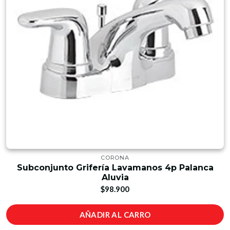
CORONA
Subconjunto Grifería Lavamanos 4p Palanca
Aluvia
$98.900
AÑADIR AL CARRO