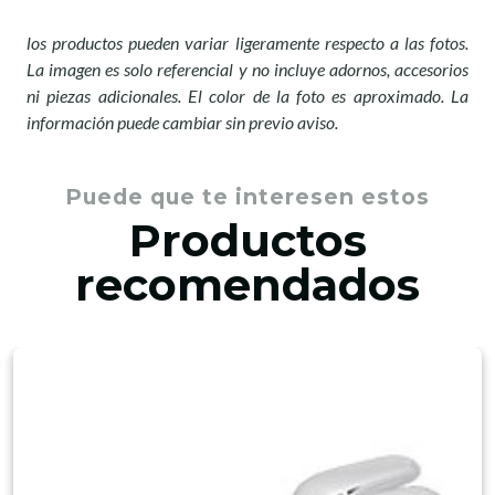
los productos pueden variar ligeramente respecto a las fotos.
La imagen es solo referencial y no incluye adornos, accesorios
ni piezas adicionales. El color de la foto es aproximado. La
información puede cambiar sin previo aviso.
Puede que te interesen estos
Productos
recomendados