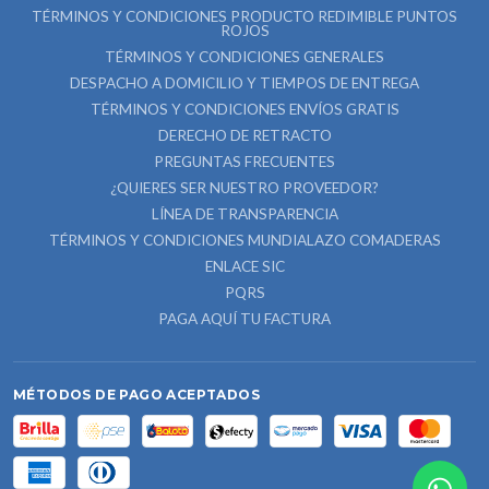
TÉRMINOS Y CONDICIONES PRODUCTO REDIMIBLE PUNTOS
ROJOS
TÉRMINOS Y CONDICIONES GENERALES
DESPACHO A DOMICILIO Y TIEMPOS DE ENTREGA
TÉRMINOS Y CONDICIONES ENVÍOS GRATIS
DERECHO DE RETRACTO
PREGUNTAS FRECUENTES
¿QUIERES SER NUESTRO PROVEEDOR?
LÍNEA DE TRANSPARENCIA
TÉRMINOS Y CONDICIONES MUNDIALAZO COMADERAS
ENLACE SIC
PQRS
PAGA AQUÍ TU FACTURA
MÉTODOS DE PAGO ACEPTADOS