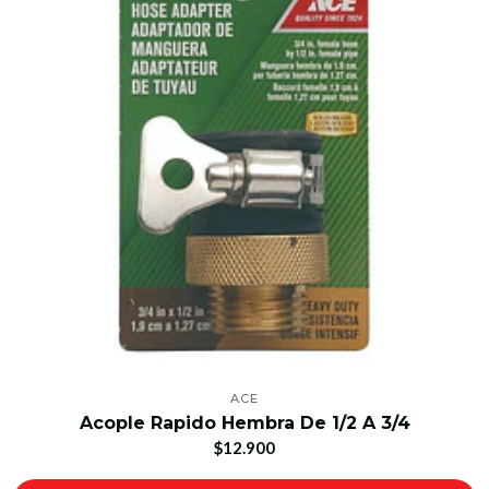
ACE
Acople Rapido Hembra De 1/2 A 3/4
$12.900