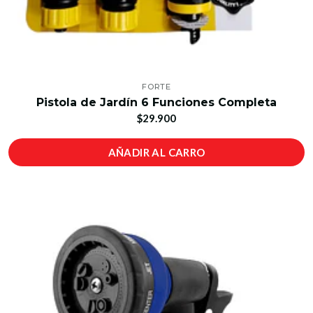
FORTE
Pistola de Jardín 6 Funciones Completa
$29.900
AÑADIR AL CARRO