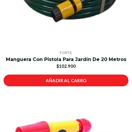
FORTE
Manguera Con Pistola Para Jardín De 20 Metros
$102.900
AÑADIR AL CARRO