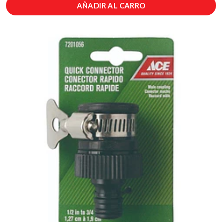
AÑADIR AL CARRO