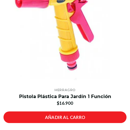
HERRAGRO
Pistola Plástica Para Jardín 1 Función
$16.900
AÑADIR AL CARRO