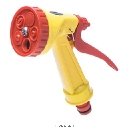
HERRAGRO