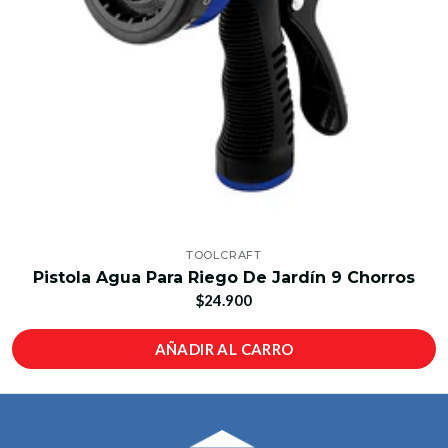
TOOLCRAFT
Pistola Agua Para Riego De Jardín 9 Chorros
$24.900
AÑADIR AL CARRO