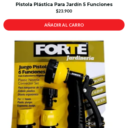
Pistola Plástica Para Jardín 5 Funciones
$23.900
AÑADIR AL CARRO