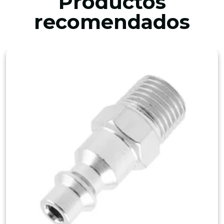
Productos
recomendados