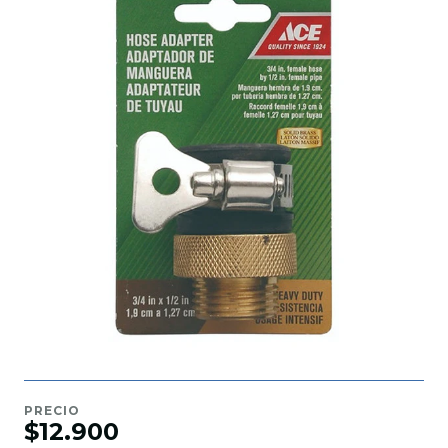
PRECIO
$12.900