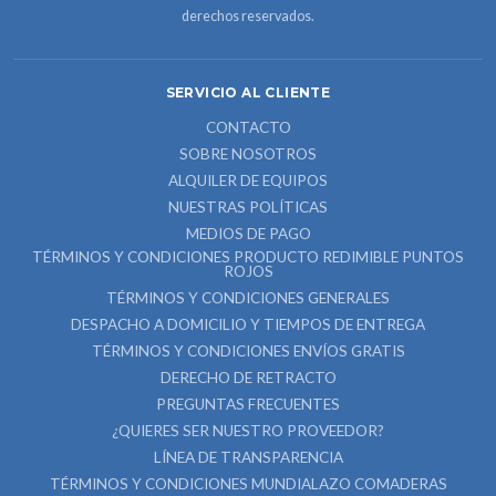
derechos reservados.
SERVICIO AL CLIENTE
CONTACTO
SOBRE NOSOTROS
ALQUILER DE EQUIPOS
NUESTRAS POLÍTICAS
MEDIOS DE PAGO
TÉRMINOS Y CONDICIONES PRODUCTO REDIMIBLE PUNTOS
ROJOS
TÉRMINOS Y CONDICIONES GENERALES
DESPACHO A DOMICILIO Y TIEMPOS DE ENTREGA
TÉRMINOS Y CONDICIONES ENVÍOS GRATIS
DERECHO DE RETRACTO
PREGUNTAS FRECUENTES
¿QUIERES SER NUESTRO PROVEEDOR?
LÍNEA DE TRANSPARENCIA
TÉRMINOS Y CONDICIONES MUNDIALAZO COMADERAS