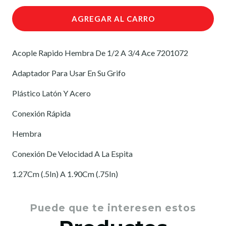
AGREGAR AL CARRO
Acople Rapido Hembra De 1/2 A 3/4 Ace 7201072
Adaptador Para Usar En Su Grifo
Plástico Latón Y Acero
Conexión Rápida
Hembra
Conexión De Velocidad A La Espita
1.27Cm (.5In) A 1.90Cm (.75In)
Puede que te interesen estos