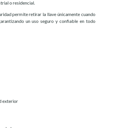
rial o residencial.
ridad permite retirar la llave únicamente cuando
garantizando un uso seguro y confiable en todo
 exterior