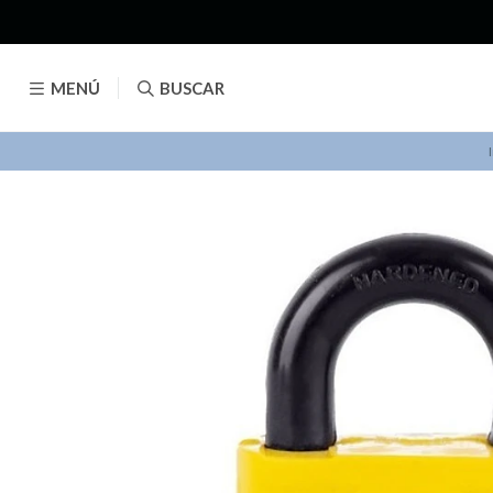
MENÚ
BUSCAR