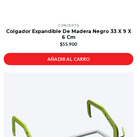
CONCEPTS
Colgador Expandible De Madera Negro 33 X 9 X
6 Cm
$55.900
AÑADIR AL CARRO