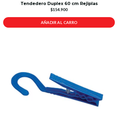
Tendedero Duplex 60 cm Rejiplas
$154.900
AÑADIR AL CARRO