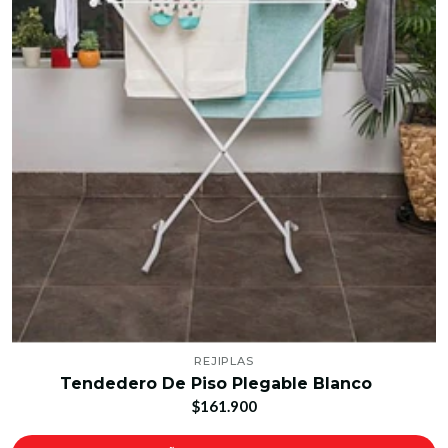
REJIPLAS
Tendedero De Piso Plegable Blanco
$161.900