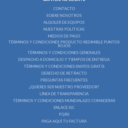
CONTACTO
SOBRE NOSOTROS
ALQUILER DE EQUIPOS
NUESTRAS POLÍTICAS
MEDIOS DE PAGO
TÉRMINOS Y CONDICIONES PRODUCTO REDIMIBLE PUNTOS
ROJOS
TÉRMINOS Y CONDICIONES GENERALES
DESPACHO A DOMICILIO Y TIEMPOS DE ENTREGA
TÉRMINOS Y CONDICIONES ENVÍOS GRATIS
DERECHO DE RETRACTO
PREGUNTAS FRECUENTES
¿QUIERES SER NUESTRO PROVEEDOR?
LÍNEA DE TRANSPARENCIA
TÉRMINOS Y CONDICIONES MUNDIALAZO COMADERAS
ENLACE SIC
PQRS
PAGA AQUÍ TU FACTURA