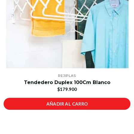
REJIPLAS
Tendedero Duplex 100Cm Blanco
$179.900
AÑADIR AL CARRO