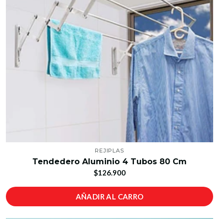
REJIPLAS
Tendedero Aluminio 4 Tubos 80 Cm
$126.900
AÑADIR AL CARRO