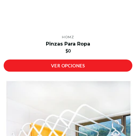
HOMZ
Pinzas Para Ropa
$0
VER OPCIONES