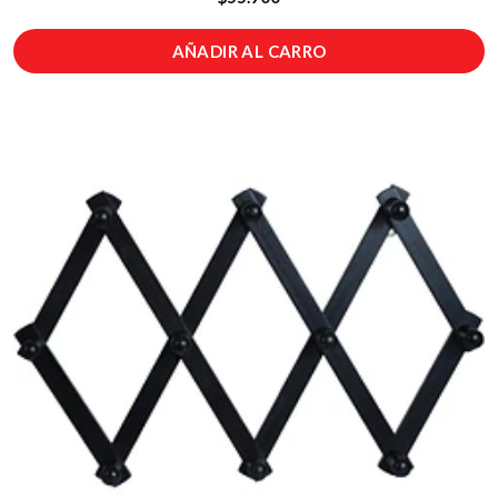
AÑADIR AL CARRO