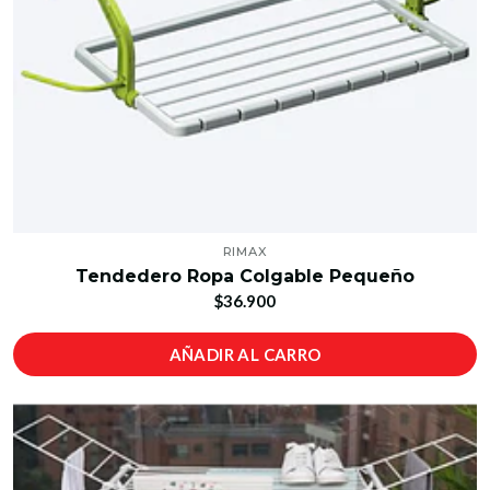
RIMAX
Tendedero Ropa Colgable Pequeño
$36.900
AÑADIR AL CARRO