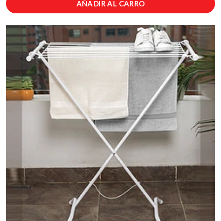
AÑADIR AL CARRO