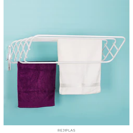
REJIPLAS