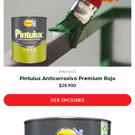
PINTUCO
Pintulux Anticorrosivo Premium Rojo
$28.900
VER OPCIONES