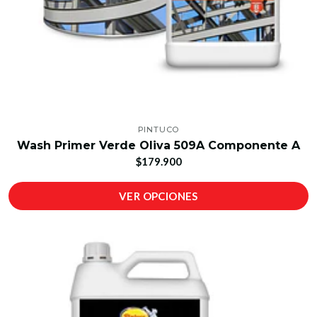
PINTUCO
Wash Primer Verde Oliva 509A Componente A
$179.900
VER OPCIONES