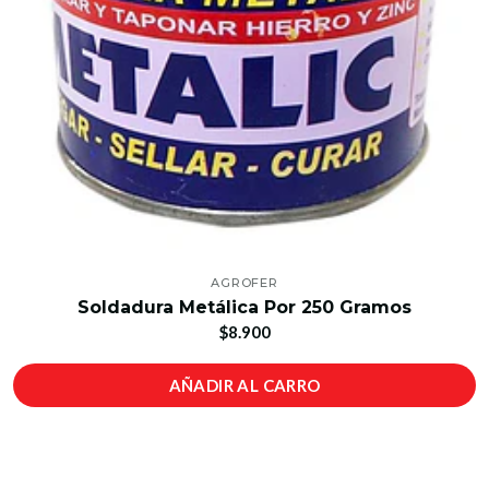
AGROFER
Soldadura Metálica Por 250 Gramos
$8.900
AÑADIR AL CARRO