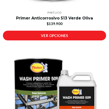
PINTUCO
Primer Anticorrosivo 513 Verde Oliva
$139.900
VER OPCIONES