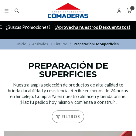
0
C
¿Buscas Promociones?
¡Aprovecha nuestros Descuentazos!
Inicio
Acabados
Pinturas
Preparación De Superficies
PREPARACIÓN DE
SUPERFICIES
Nuestra amplia selección de productos de alta calidad te
brinda durabilidad y resistencia. Recibe en menos de 24 horas
en Sincelejo. Compra Ya en nuestro almacén y tienda online.
¡Haz tu pedido hoy mismo y comienza a construir!
FILTROS