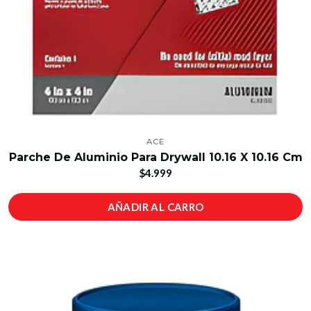
ACE
Parche De Aluminio Para Drywall 10.16 X 10.16 Cm
$4.999
AÑADIR AL CARRO