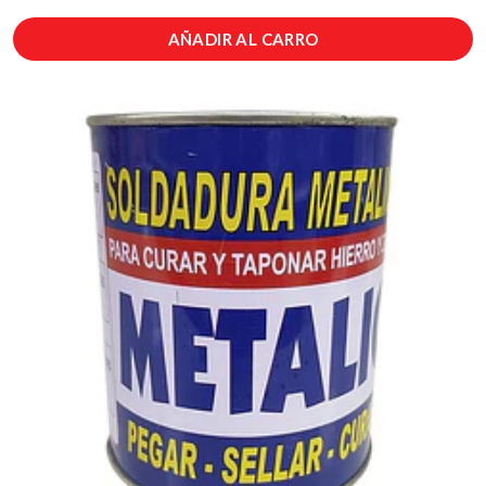
AÑADIR AL CARRO