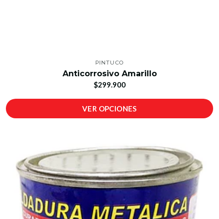
PINTUCO
Anticorrosivo Amarillo
$299.900
VER OPCIONES