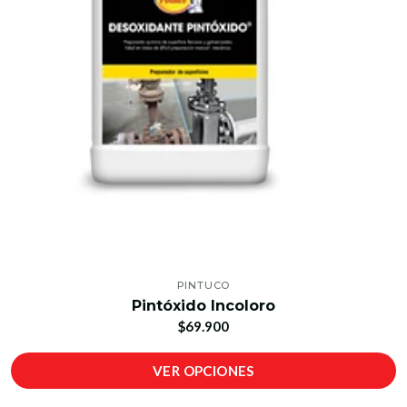
PINTUCO
Pintóxido Incoloro
$69.900
VER OPCIONES