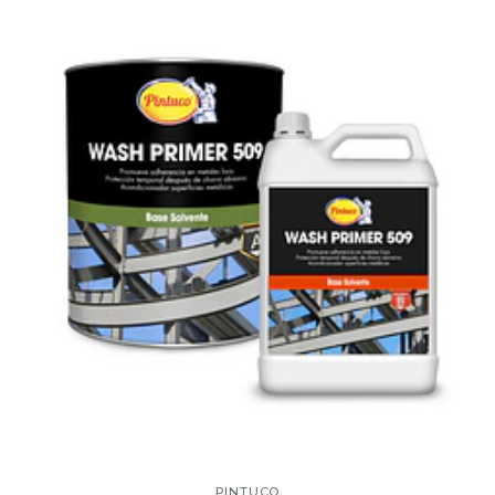
PINTUCO