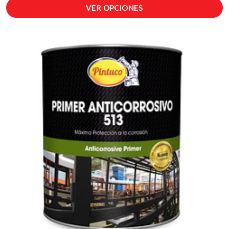
VER OPCIONES