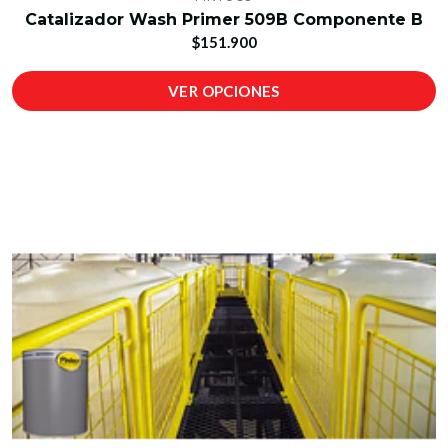
Catalizador Wash Primer 509B Componente B
$151.900
VER OPCIONES