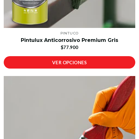
PINTUCO
Pintulux Anticorrosivo Premium Gris
$77.900
VER OPCIONES