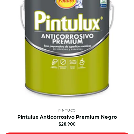
PINTUCO
Pintulux Anticorrosivo Premium Negro
$28.900