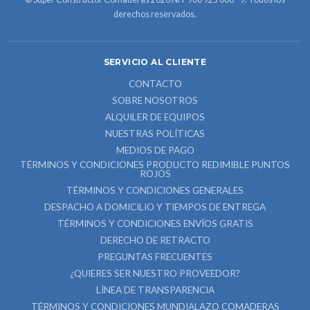
derechos reservados.
SERVICIO AL CLIENTE
CONTACTO
SOBRE NOSOTROS
ALQUILER DE EQUIPOS
NUESTRAS POLÍTICAS
MEDIOS DE PAGO
TÉRMINOS Y CONDICIONES PRODUCTO REDIMIBLE PUNTOS
ROJOS
TÉRMINOS Y CONDICIONES GENERALES
DESPACHO A DOMICILIO Y TIEMPOS DE ENTREGA
TÉRMINOS Y CONDICIONES ENVÍOS GRATIS
DERECHO DE RETRACTO
PREGUNTAS FRECUENTES
¿QUIERES SER NUESTRO PROVEEDOR?
LÍNEA DE TRANSPARENCIA
TÉRMINOS Y CONDICIONES MUNDIALAZO COMADERAS