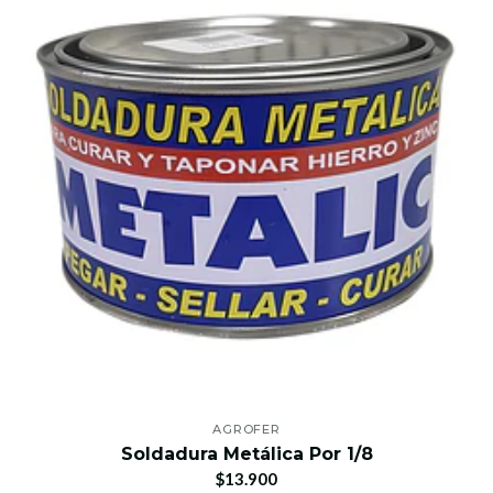
AGROFER
Soldadura Metálica Por 1/8
$13.900