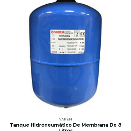
VAREM
Tanque Hidroneumático De Membrana De 8
Litros