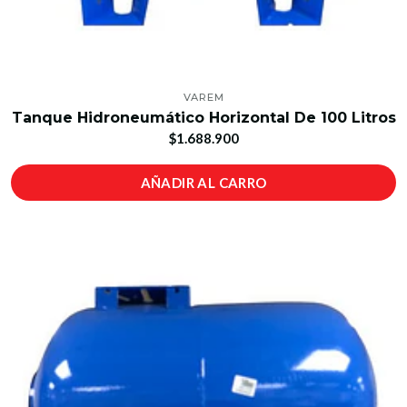
VAREM
Tanque Hidroneumático Horizontal De 100 Litros
$1.688.900
AÑADIR AL CARRO