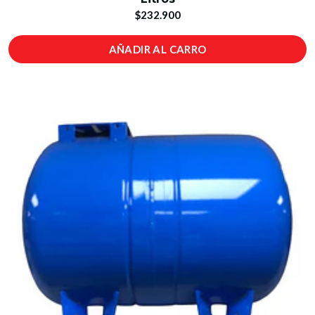
$232.900
AÑADIR AL CARRO