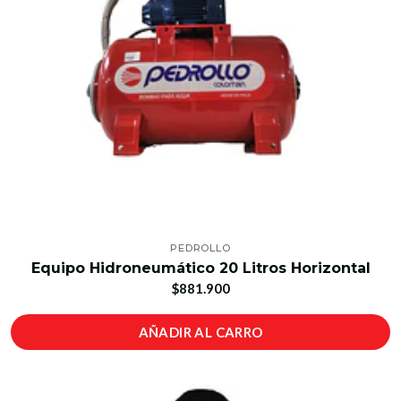
PEDROLLO
Equipo Hidroneumático 20 Litros Horizontal
$881.900
AÑADIR AL CARRO