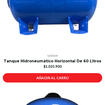
VAREM
Tanque Hidroneumático Horizontal De 60 Litros
$1.035.900
AÑADIR AL CARRO