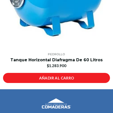
PEDROLLO
Tanque Horizontal Diafragma De 60 Litros
$1.283.900
AÑADIR AL CARRO