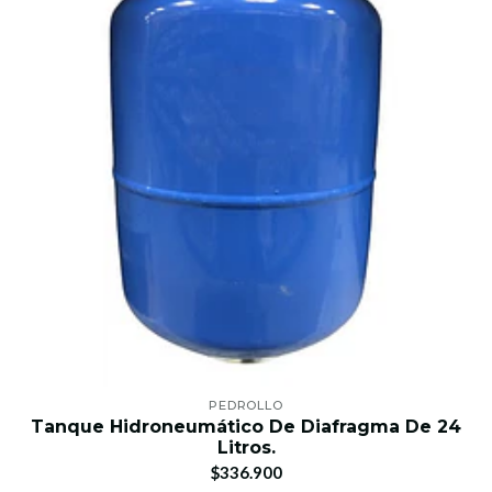
PEDROLLO
Tanque Hidroneumático De Diafragma De 24
Litros.
$336.900