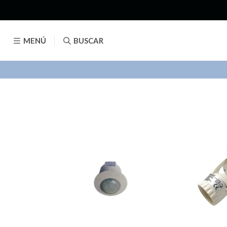
MENÚ
BUSCAR