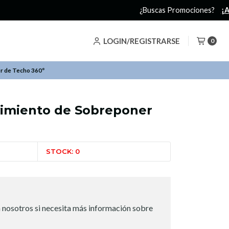
LOGIN/REGISTRARSE
0
r de Techo 360°
imiento de Sobreponer
STOCK: 0
 nosotros si necesita más información sobre