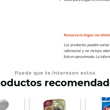
Renueva tu hogar con distin
Los productos pueden variar 
referencial y no incluye ador
foto es aproximado. La infor
Puede que te interesen estos
roductos recomendad