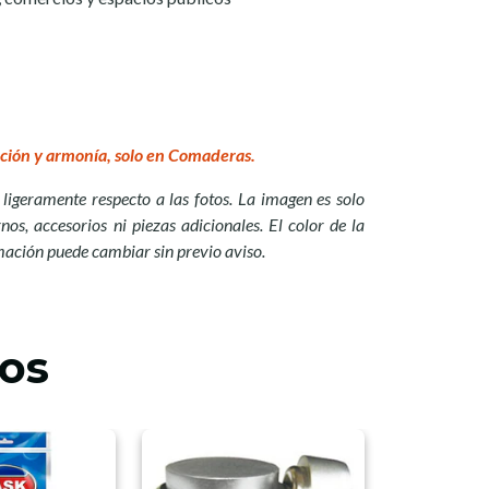
ción y armonía, solo en Comaderas.
ligeramente respecto a las fotos. La imagen es solo
nos, accesorios ni piezas adicionales. El color de la
mación puede cambiar sin previo aviso.
os