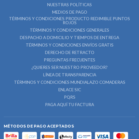
NUESTRAS POLÍTICAS
MEDIOS DE PAGO
TÉRMINOS Y CONDICIONES PRODUCTO REDIMIBLE PUNTOS
ROJOS
TÉRMINOS Y CONDICIONES GENERALES
DESPACHO A DOMICILIO Y TIEMPOS DE ENTREGA
TÉRMINOS Y CONDICIONES ENVÍOS GRATIS
DERECHO DE RETRACTO
PREGUNTAS FRECUENTES
¿QUIERES SER NUESTRO PROVEEDOR?
LÍNEA DE TRANSPARENCIA
TÉRMINOS Y CONDICIONES MUNDIALAZO COMADERAS
ENLACE SIC
PQRS
PAGA AQUÍ TU FACTURA
MÉTODOS DE PAGO ACEPTADOS