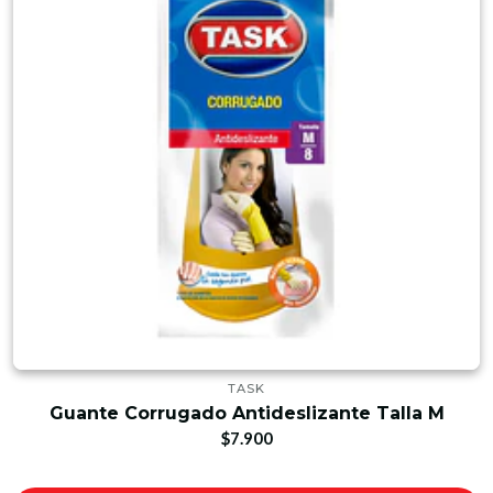
TASK
Guante Corrugado Antideslizante Talla M
$7.900