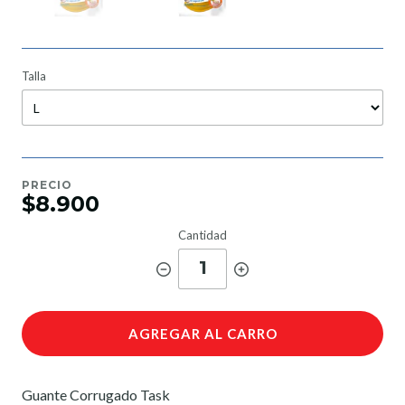
Talla
PRECIO
$8.900
Cantidad
1
AGREGAR AL CARRO
Guante Corrugado Task