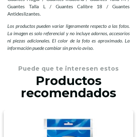
Guantes Talla L / Guantes Calibre 18 / Guantes
Antideslizantes.
Los productos pueden variar ligeramente respecto a las fotos.
La imagen es solo referencial y no incluye adornos, accesorios
ni piezas adicionales. El color de la foto es aproximado. La
información puede cambiar sin previo aviso.
Puede que te interesen estos
Productos
recomendados