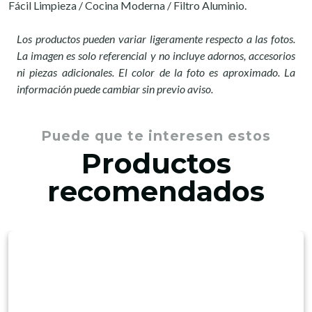
Fácil Limpieza / Cocina Moderna / Filtro Aluminio.
Los productos pueden variar ligeramente respecto a las fotos.
La imagen es solo referencial y no incluye adornos, accesorios
ni piezas adicionales. El color de la foto es aproximado. La
información puede cambiar sin previo aviso.
Puede que te interesen estos
Productos
recomendados