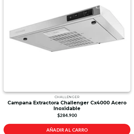
CHALLENGER
Campana Extractora Challenger Cx4000 Acero
Inoxidable
$284.900
AÑADIR AL CARRO