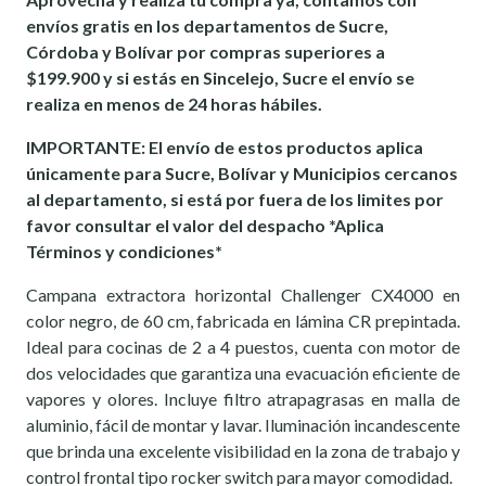
envíos gratis en los departamentos de Sucre,
Córdoba y Bolívar por compras superiores a
$199.900 y si estás en Sincelejo, Sucre el envío se
realiza en menos de 24 horas hábiles.
IMPORTANTE: El envío de estos productos aplica
únicamente para Sucre, Bolívar y Municipios cercanos
al departamento, si está por fuera de los limites por
favor consultar el valor del despacho *Aplica
Términos y condiciones*
Campana extractora horizontal Challenger CX4000 en
color negro, de 60 cm, fabricada en lámina CR prepintada.
Ideal para cocinas de 2 a 4 puestos, cuenta con motor de
dos velocidades que garantiza una evacuación eficiente de
vapores y olores. Incluye filtro atrapagrasas en malla de
aluminio, fácil de montar y lavar. Iluminación incandescente
que brinda una excelente visibilidad en la zona de trabajo y
control frontal tipo rocker switch para mayor comodidad.