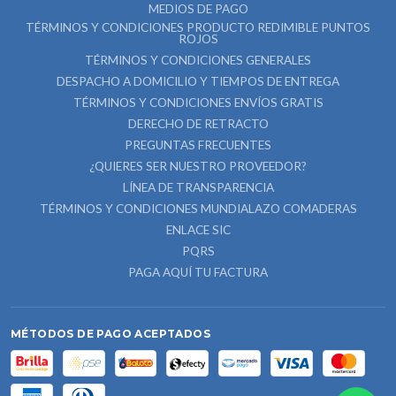
MEDIOS DE PAGO
TÉRMINOS Y CONDICIONES PRODUCTO REDIMIBLE PUNTOS
ROJOS
TÉRMINOS Y CONDICIONES GENERALES
DESPACHO A DOMICILIO Y TIEMPOS DE ENTREGA
TÉRMINOS Y CONDICIONES ENVÍOS GRATIS
DERECHO DE RETRACTO
PREGUNTAS FRECUENTES
¿QUIERES SER NUESTRO PROVEEDOR?
LÍNEA DE TRANSPARENCIA
TÉRMINOS Y CONDICIONES MUNDIALAZO COMADERAS
ENLACE SIC
PQRS
PAGA AQUÍ TU FACTURA
MÉTODOS DE PAGO ACEPTADOS