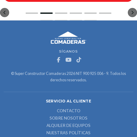
SÍGANOS
© Super Constructor Comaderas 2026 NIT 900 925 006 - 9. Todos los
derechos reservados.
SERVICIO AL CLIENTE
CONTACTO
SOBRE NOSOTROS
ALQUILER DE EQUIPOS
NUESTRAS POLÍTICAS