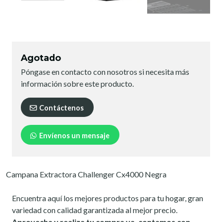
Agotado
Póngase en contacto con nosotros si necesita más
información sobre este producto.
Contáctenos
Envíenos un mensaje
Campana Extractora Challenger Cx4000 Negra
Encuentra aquí los mejores productos para tu hogar, gran
variedad con calidad garantizada al mejor precio.
Aprovecha y realiza tu compra ya, contamos con