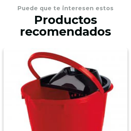
Puede que te interesen estos
Productos
recomendados