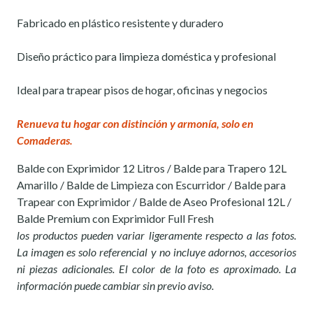
Fabricado en plástico resistente y duradero
Diseño práctico para limpieza doméstica y profesional
Ideal para trapear pisos de hogar, oficinas y negocios
Renueva tu hogar con distinción y armonía, solo en
Comaderas.
Balde con Exprimidor 12 Litros / Balde para Trapero 12L
Amarillo / Balde de Limpieza con Escurridor / Balde para
Trapear con Exprimidor / Balde de Aseo Profesional 12L /
Balde Premium con Exprimidor Full Fresh
los productos pueden variar ligeramente respecto a las fotos.
La imagen es solo referencial y no incluye adornos, accesorios
ni piezas adicionales. El color de la foto es aproximado. La
información puede cambiar sin previo aviso.