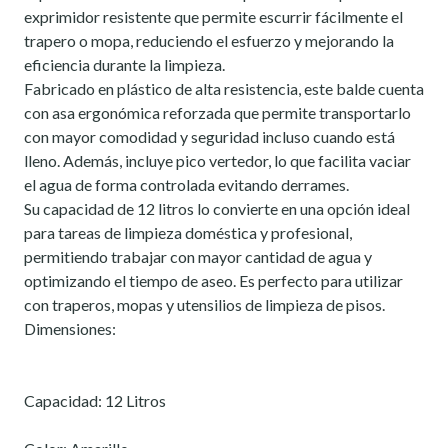
exprimidor resistente que permite escurrir fácilmente el
trapero o mopa, reduciendo el esfuerzo y mejorando la
eficiencia durante la limpieza.
Fabricado en plástico de alta resistencia, este balde cuenta
con asa ergonómica reforzada que permite transportarlo
con mayor comodidad y seguridad incluso cuando está
lleno. Además, incluye pico vertedor, lo que facilita vaciar
el agua de forma controlada evitando derrames.
Su capacidad de 12 litros lo convierte en una opción ideal
para tareas de limpieza doméstica y profesional,
permitiendo trabajar con mayor cantidad de agua y
optimizando el tiempo de aseo. Es perfecto para utilizar
con traperos, mopas y utensilios de limpieza de pisos.
Dimensiones:
Capacidad: 12 Litros