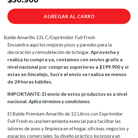
AGREGAR AL CARRO
Balde Amarillo 12L C/Exprimidor Full Fresh
Encuentra aquí los mejores pisos y paredes para la
decoración y remodelación de tu hogar.
Aprovecha y
realiza tu compra ya, contamos con envíos gratis a
nivel nacional por compras superiores a $199.900 y si
estas en Sincelejo, Sucre el envío se realiza en menos
de 24 horas hábiles.
IMPORTANTE: El envío de estos productos es a nivel
nacional.
Aplica términos y condiciones.
El Balde Premium Amarillo de 12 Litros con Exprimidor
Full Fresh es una herramienta esencial para facilitar las
labores de aseo y limpieza en el hogar, oficinas, negocios y
espacios comerciales. Su diseño práctico incorpora un