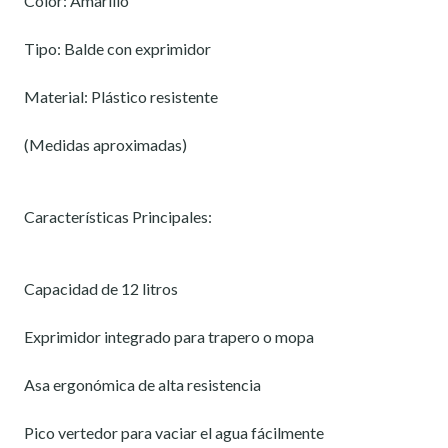
Color: Amarillo
Tipo: Balde con exprimidor
Material: Plástico resistente
(Medidas aproximadas)
Características Principales:
Capacidad de 12 litros
Exprimidor integrado para trapero o mopa
Asa ergonómica de alta resistencia
Pico vertedor para vaciar el agua fácilmente