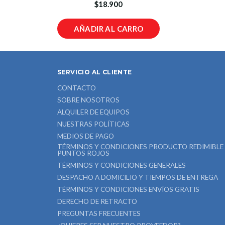
$18.900
AÑADIR AL CARRO
SERVICIO AL CLIENTE
CONTACTO
SOBRE NOSOTROS
ALQUILER DE EQUIPOS
NUESTRAS POLÍTICAS
MEDIOS DE PAGO
TÉRMINOS Y CONDICIONES PRODUCTO REDIMIBLE
PUNTOS ROJOS
TÉRMINOS Y CONDICIONES GENERALES
DESPACHO A DOMICILIO Y TIEMPOS DE ENTREGA
TÉRMINOS Y CONDICIONES ENVÍOS GRATIS
DERECHO DE RETRACTO
PREGUNTAS FRECUENTES