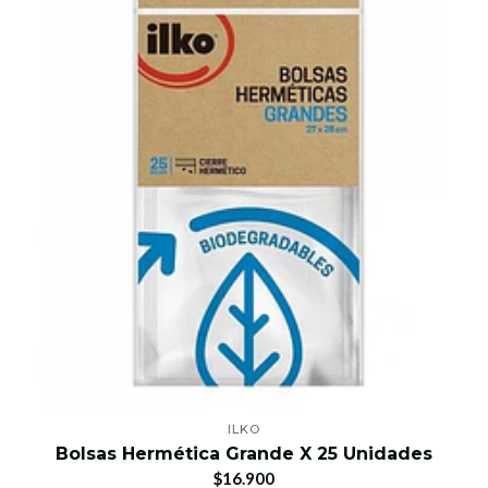
ILKO
Bolsas Hermética Grande X 25 Unidades
$16.900