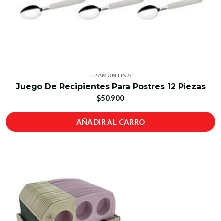
TRAMONTINA
Juego De Recipientes Para Postres 12 Piezas
$50.900
AÑADIR AL CARRO