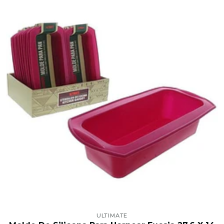
ULTIMATE