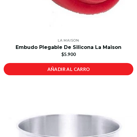
LA MAISON
Embudo Plegable De Silicona La Maison
$5.900
AÑADIR AL CARRO