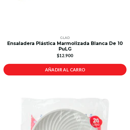
GLAD
Ensaladera Plástica Marmolizada Blanca De 10
PuLG
$12.900
AÑADIR AL CARRO