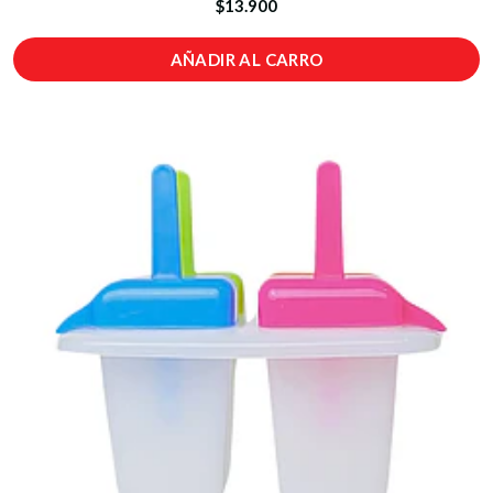
$13.900
AÑADIR AL CARRO