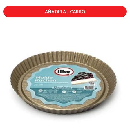
AÑADIR AL CARRO