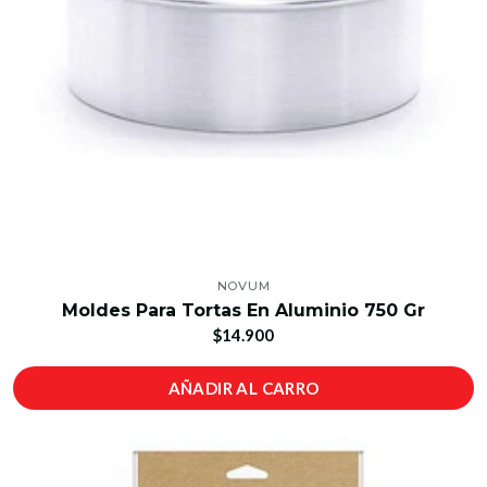
NOVUM
Moldes Para Tortas En Aluminio 750 Gr
$14.900
AÑADIR AL CARRO