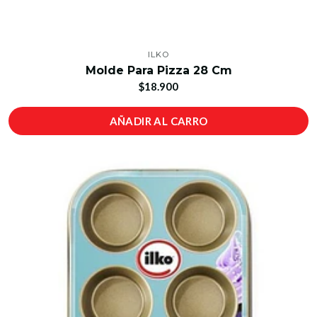
ILKO
Molde Para Pizza 28 Cm
$18.900
AÑADIR AL CARRO