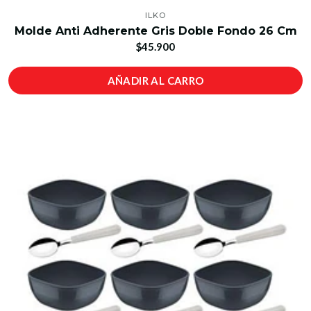
ILKO
Molde Anti Adherente Gris Doble Fondo 26 Cm
$45.900
AÑADIR AL CARRO