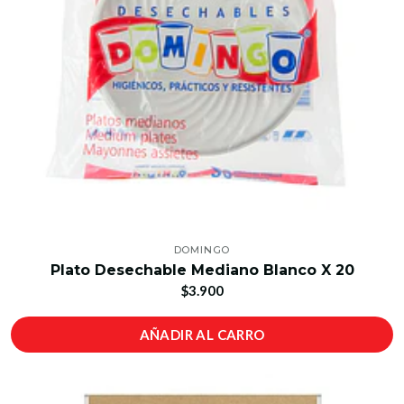
DOMINGO
Plato Desechable Mediano Blanco X 20
$3.900
AÑADIR AL CARRO