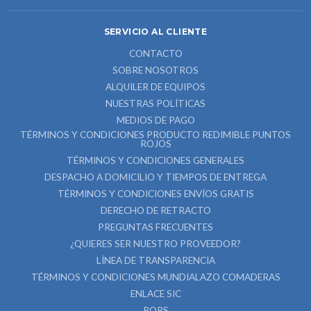
SERVICIO AL CLIENTE
CONTACTO
SOBRE NOSOTROS
ALQUILER DE EQUIPOS
NUESTRAS POLÍTICAS
MEDIOS DE PAGO
TÉRMINOS Y CONDICIONES PRODUCTO REDIMIBLE PUNTOS
ROJOS
TÉRMINOS Y CONDICIONES GENERALES
DESPACHO A DOMICILIO Y TIEMPOS DE ENTREGA
TÉRMINOS Y CONDICIONES ENVÍOS GRATIS
DERECHO DE RETRACTO
PREGUNTAS FRECUENTES
¿QUIERES SER NUESTRO PROVEEDOR?
LÍNEA DE TRANSPARENCIA
TÉRMINOS Y CONDICIONES MUNDIALAZO COMADERAS
ENLACE SIC
PQRS