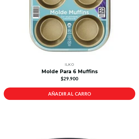
ILKO
Molde Para 6 Muffins
$29.900
AÑADIR AL CARRO