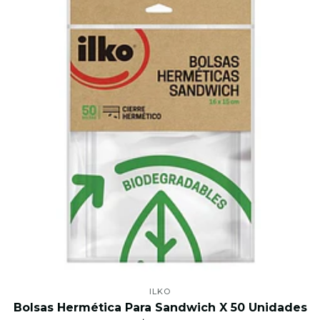
ILKO
Bolsas Hermética Para Sandwich X 50 Unidades