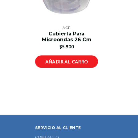
ACE
Cubierta Para
Microondas 26 Cm
$5.900
AÑADIR AL CARRO
SERVICIO AL CLIENTE
CONTACTO