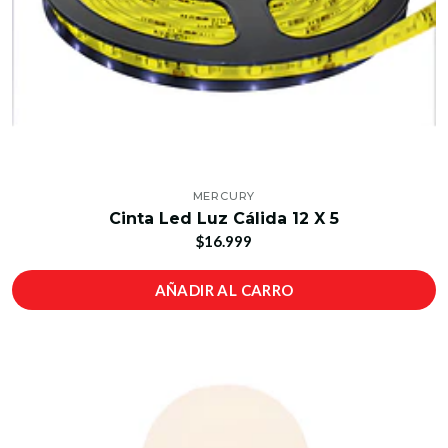
MERCURY
Cinta Led Luz Cálida 12 X 5
$16.999
AÑADIR AL CARRO