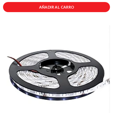
AÑADIR AL CARRO