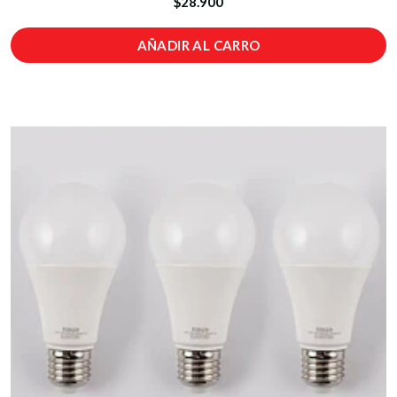
$28.900
AÑADIR AL CARRO