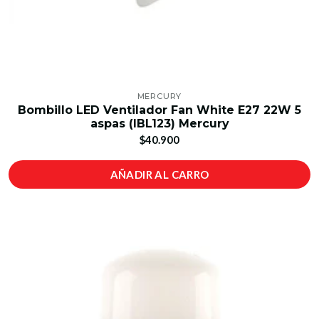
MERCURY
Bombillo LED Ventilador Fan White E27 22W 5
aspas (IBL123) Mercury
$40.900
AÑADIR AL CARRO