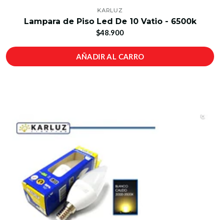
KARLUZ
Lampara de Piso Led De 10 Vatio - 6500k
$48.900
AÑADIR AL CARRO