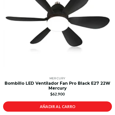
MERCURY
Bombillo LED Ventilador Fan Pro Black E27 22W
Mercury
$62.900
AÑADIR AL CARRO