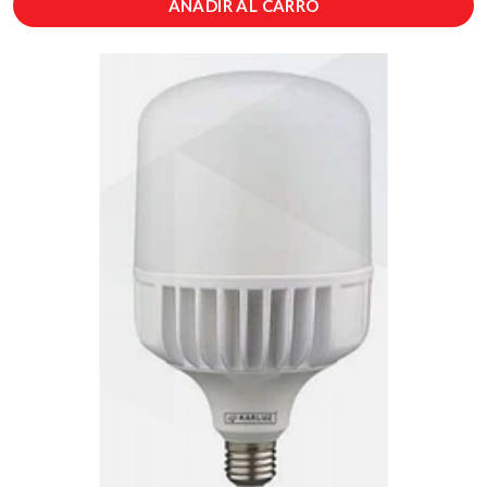
AÑADIR AL CARRO