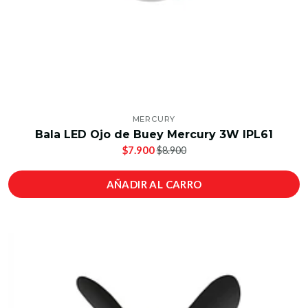
MERCURY
Bala LED Ojo de Buey Mercury 3W IPL61
$7.900
$8.900
AÑADIR AL CARRO