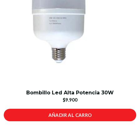
Bombillo Led Alta Potencia 30W
$9.900
AÑADIR AL CARRO