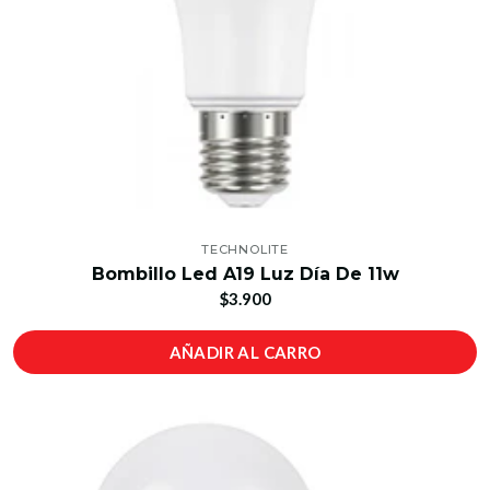
TECHNOLITE
Bombillo Led A19 Luz Día De 11w
$3.900
AÑADIR AL CARRO