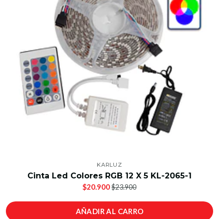
KARLUZ
Cinta Led Colores RGB 12 X 5 KL-2065-1
$20.900
$23.900
AÑADIR AL CARRO