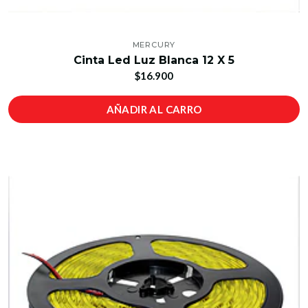
MERCURY
Cinta Led Luz Blanca 12 X 5
$16.900
AÑADIR AL CARRO