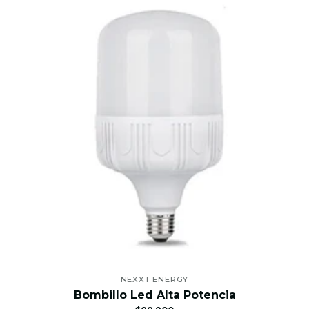
NEXXT ENERGY
Bombillo Led Alta Potencia