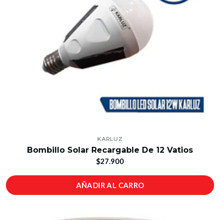
KARLUZ
Bombillo Solar Recargable De 12 Vatios
$27.900
AÑADIR AL CARRO