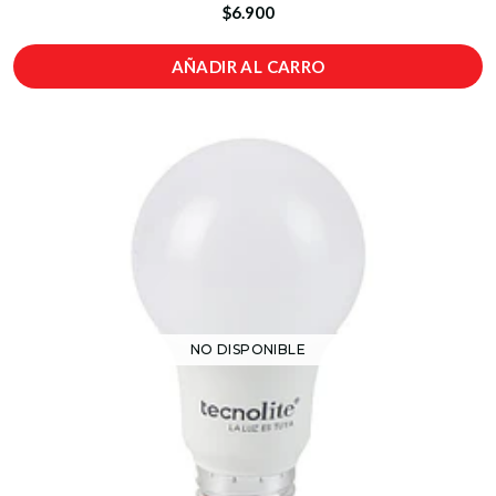
$6.900
AÑADIR AL CARRO
NO DISPONIBLE