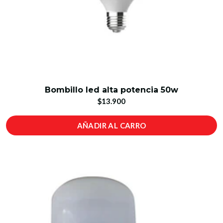
Bombillo led alta potencia 50w
$13.900
AÑADIR AL CARRO