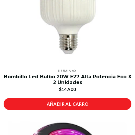
ILUMINAX
Bombillo Led Bulbo 20W E27 Alta Potencia Eco X
2 Unidades
$14.900
AÑADIR AL CARRO