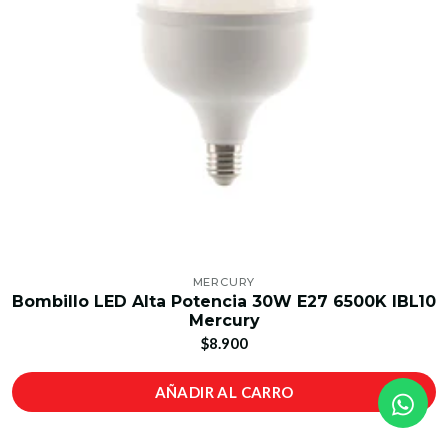
MERCURY
Bombillo LED Alta Potencia 30W E27 6500K IBL10
Mercury
$8.900
AÑADIR AL CARRO