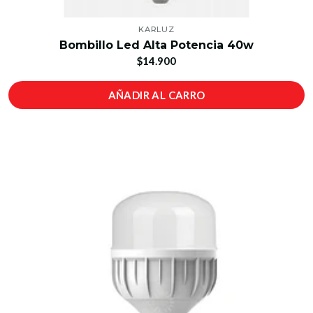
KARLUZ
Bombillo Led Alta Potencia 40w
$14.900
AÑADIR AL CARRO