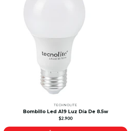
TECHNOLITE
Bombillo Led A19 Luz Día De 8.5w
$2.900