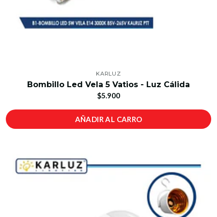
KARLUZ
Bombillo Led Vela 5 Vatios - Luz Cálida
$5.900
AÑADIR AL CARRO