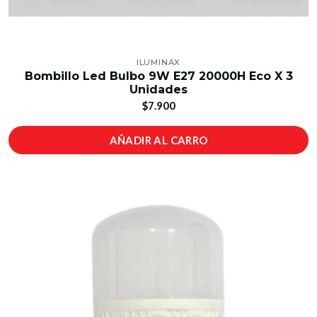
ILUMINAX
Bombillo Led Bulbo 9W E27 20000H Eco X 3
Unidades
$7.900
AÑADIR AL CARRO