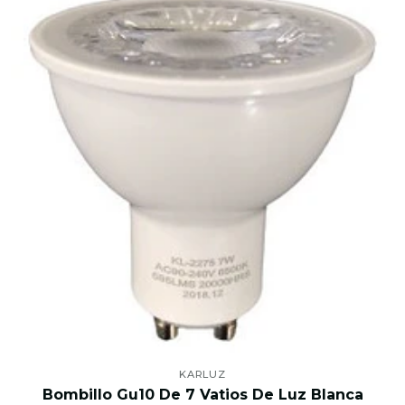
KARLUZ
Bombillo Gu10 De 7 Vatios De Luz Blanca