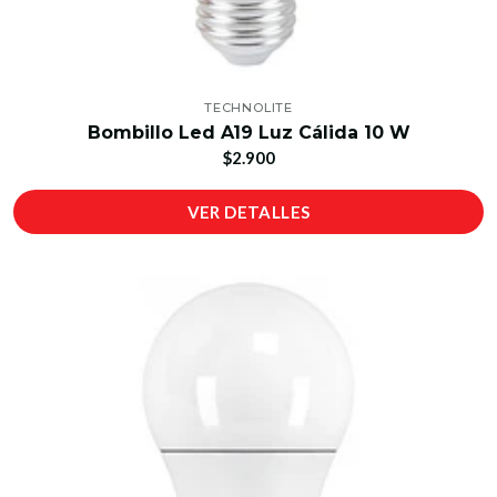
TECHNOLITE
Bombillo Led A19 Luz Cálida 10 W
$2.900
VER DETALLES