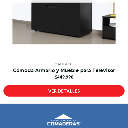
MADERKIT
Cómoda Armario y Mueble para Televisor
$449.998
VER DETALLES