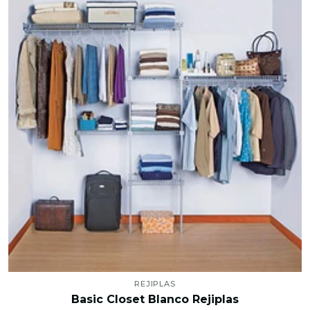
REJIPLAS
Basic Closet Blanco Rejiplas