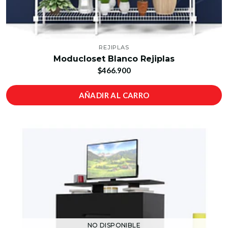
REJIPLAS
Moducloset Blanco Rejiplas
$466.900
AÑADIR AL CARRO
NO DISPONIBLE