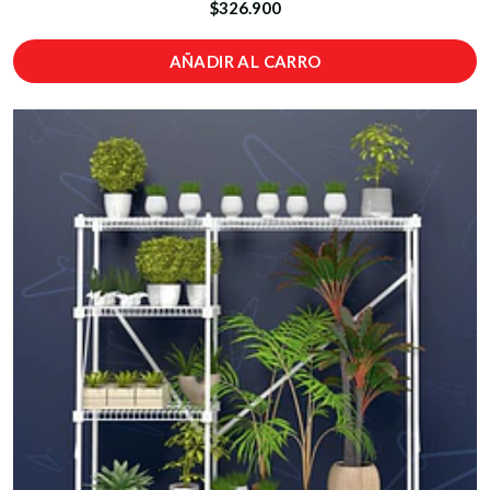
$326.900
AÑADIR AL CARRO