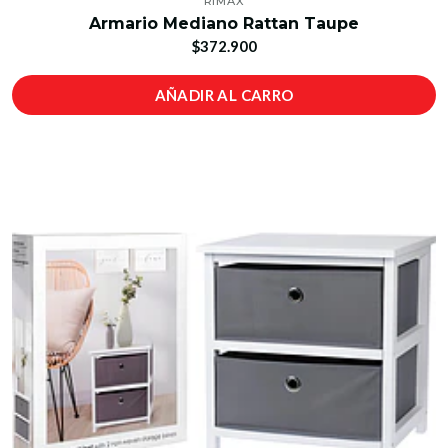
RIMAX
Armario Mediano Rattan Taupe
$372.900
AÑADIR AL CARRO