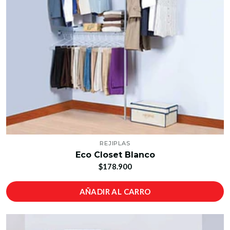
REJIPLAS
Eco Closet Blanco
$178.900
AÑADIR AL CARRO