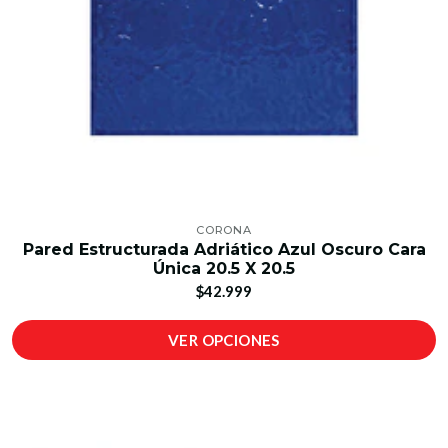
CORONA
Pared Estructurada Adriático Azul Oscuro Cara
Única 20.5 X 20.5
$42.999
VER OPCIONES