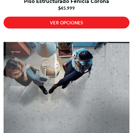
Piso Estructurado Fenicia Corona
$45.999
VER OPCIONES