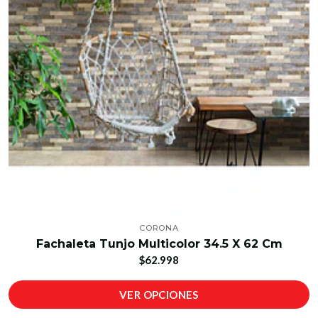
CORONA
Fachaleta Tunjo Multicolor 34.5 X 62 Cm
$62.998
VER OPCIONES