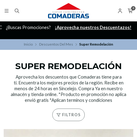
0
C
¿Buscas Promociones?
¡Aprovecha nuestros Descuentazos!
Inicio
Descuentos Del Mes
Super Remodelación
SUPER REMODELACIÓN
Aprovecha los descuentos que Comaderas tiene para
ti. Encuentra los mejores precios de la región. Recibe en
menos de 24 horas en Sincelejo. Compra Ya en nuestro
almacén y tienda online. *Producto en promoción no aplica
envió gratis *Aplican terminos y condiciones
FILTROS