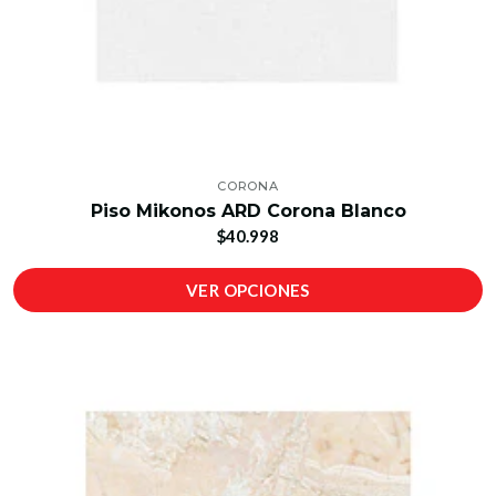
CORONA
Piso Mikonos ARD Corona Blanco
$40.998
VER OPCIONES