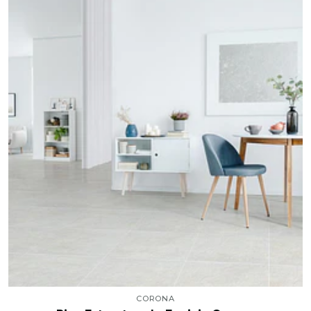
CORONA