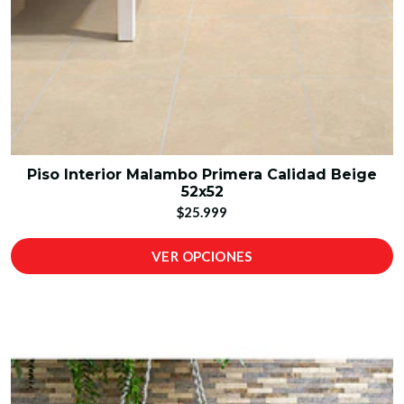
Piso Interior Malambo Primera Calidad Beige
52x52
$25.999
VER OPCIONES