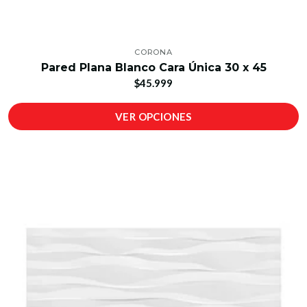
CORONA
Pared Plana Blanco Cara Única 30 x 45
$45.999
VER OPCIONES