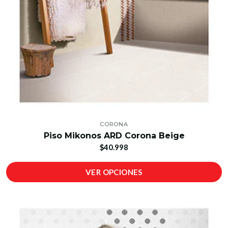
CORONA
Piso Mikonos ARD Corona Beige
$40.998
VER OPCIONES