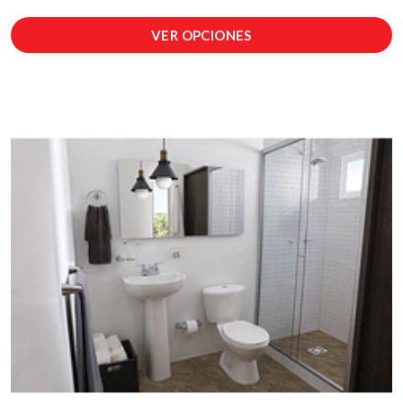
VER OPCIONES