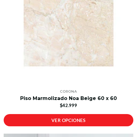
CORONA
Piso Marmolizado Noa Beige 60 x 60
$42.999
VER OPCIONES