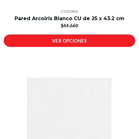
CORONA
Pared Arcoiris Blanco CU de 25 x 43.2 cm
$44.660
VER OPCIONES