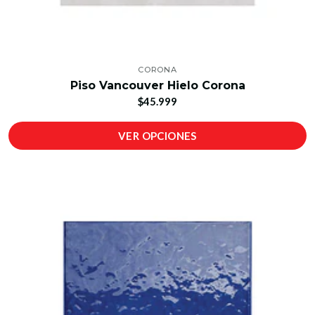
CORONA
Piso Vancouver Hielo Corona
$45.999
VER OPCIONES