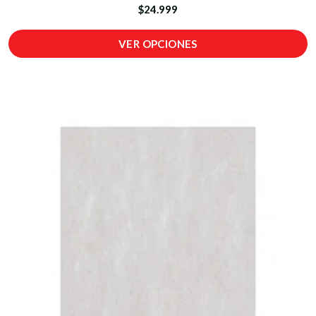
$24.999
VER OPCIONES