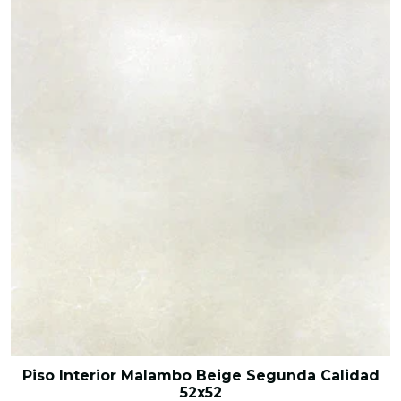
Piso Interior Malambo Beige Segunda Calidad
52x52