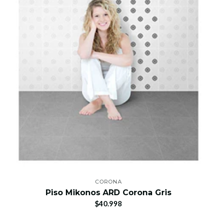
CORONA
Piso Mikonos ARD Corona Gris
$40.998