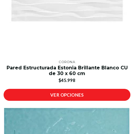
CORONA
Pared Estructurada Estonia Brillante Blanco CU
de 30 x 60 cm
$45.998
VER OPCIONES