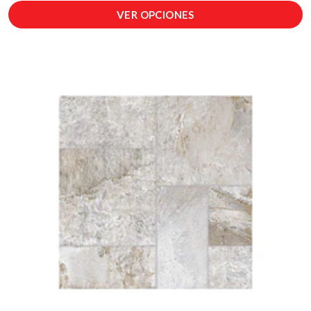
VER OPCIONES