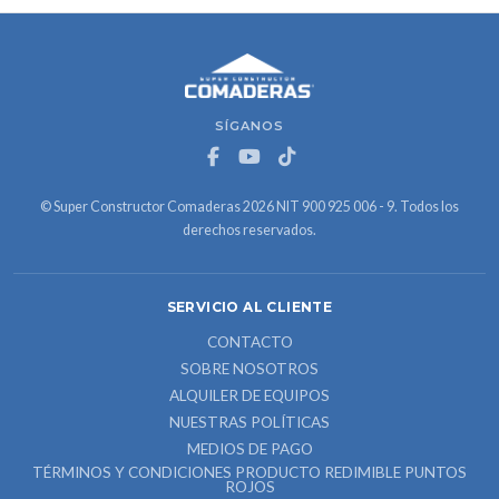
SÍGANOS
© Super Constructor Comaderas 2026 NIT 900 925 006 - 9. Todos los
derechos reservados.
SERVICIO AL CLIENTE
CONTACTO
SOBRE NOSOTROS
ALQUILER DE EQUIPOS
NUESTRAS POLÍTICAS
MEDIOS DE PAGO
TÉRMINOS Y CONDICIONES PRODUCTO REDIMIBLE PUNTOS
ROJOS