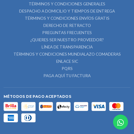
TÉRMINOS Y CONDICIONES GENERALES
DESPACHO A DOMICILIO Y TIEMPOS DE ENTREGA
TÉRMINOS Y CONDICIONES ENVÍOS GRATIS
DERECHO DE RETRACTO
PREGUNTAS FRECUENTES
¿QUIERES SER NUESTRO PROVEEDOR?
LÍNEA DE TRANSPARENCIA
TÉRMINOS Y CONDICIONES MUNDIALAZO COMADERAS
ENLACE SIC
PQRS
PAGA AQUÍ TU FACTURA
MÉTODOS DE PAGO ACEPTADOS