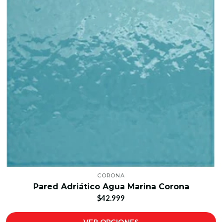
CORONA
Pared Adriático Agua Marina Corona
$42.999
VER OPCIONES