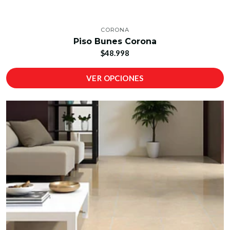
CORONA
Piso Bunes Corona
$48.998
VER OPCIONES