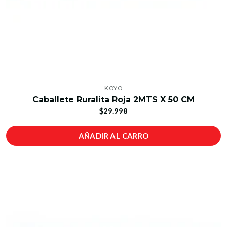
KOYO
Caballete Ruralita Roja 2MTS X 50 CM
$29.998
AÑADIR AL CARRO