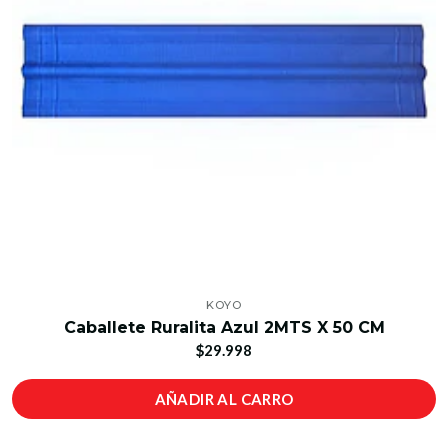
KOYO
Caballete Ruralita Azul 2MTS X 50 CM
$29.998
AÑADIR AL CARRO