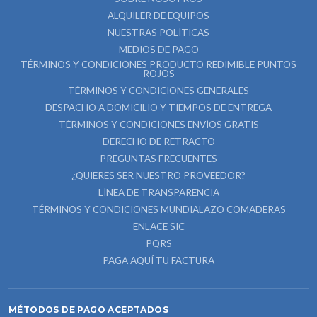
ALQUILER DE EQUIPOS
NUESTRAS POLÍTICAS
MEDIOS DE PAGO
TÉRMINOS Y CONDICIONES PRODUCTO REDIMIBLE PUNTOS
ROJOS
TÉRMINOS Y CONDICIONES GENERALES
DESPACHO A DOMICILIO Y TIEMPOS DE ENTREGA
TÉRMINOS Y CONDICIONES ENVÍOS GRATIS
DERECHO DE RETRACTO
PREGUNTAS FRECUENTES
¿QUIERES SER NUESTRO PROVEEDOR?
LÍNEA DE TRANSPARENCIA
TÉRMINOS Y CONDICIONES MUNDIALAZO COMADERAS
ENLACE SIC
PQRS
PAGA AQUÍ TU FACTURA
MÉTODOS DE PAGO ACEPTADOS