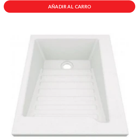
AÑADIR AL CARRO