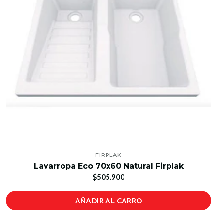
FIRPLAK
Lavarropa Eco 70x60 Natural Firplak
$505.900
AÑADIR AL CARRO