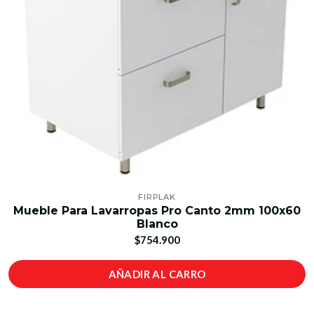
FIRPLAK
Mueble Para Lavarropas Pro Canto 2mm 100x60
Blanco
$754.900
AÑADIR AL CARRO