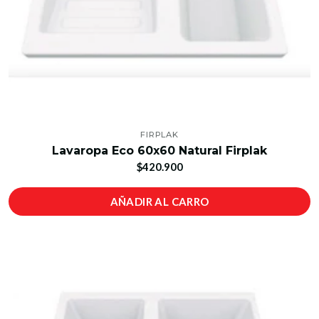
FIRPLAK
Lavaropa Eco 60x60 Natural Firplak
$420.900
AÑADIR AL CARRO