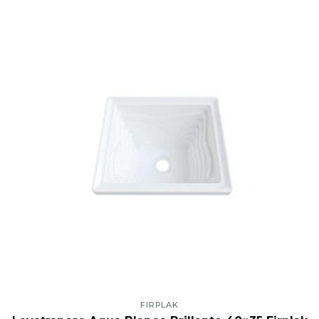
FIRPLAK