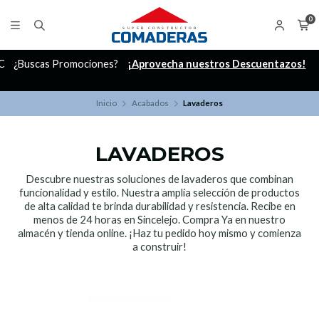
0
C
¿Buscas Promociones?
¡Aprovecha nuestros Descuentazos!
Inicio
Acabados
Lavaderos
LAVADEROS
Descubre nuestras soluciones de lavaderos que combinan
funcionalidad y estilo. Nuestra amplia selección de productos
de alta calidad te brinda durabilidad y resistencia. Recibe en
menos de 24 horas en Sincelejo. Compra Ya en nuestro
almacén y tienda online. ¡Haz tu pedido hoy mismo y comienza
a construir!