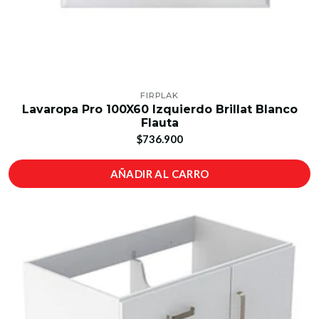
FIRPLAK
Lavaropa Pro 100X60 Izquierdo Brillat Blanco
Flauta
$736.900
AÑADIR AL CARRO