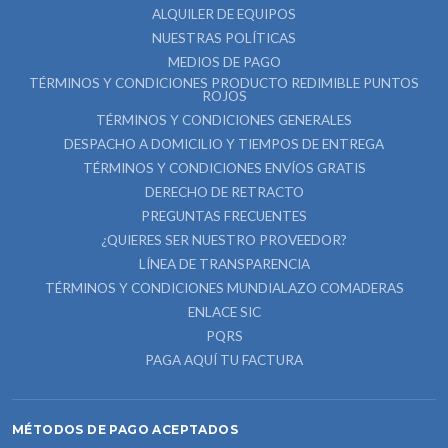
ALQUILER DE EQUIPOS
NUESTRAS POLÍTICAS
MEDIOS DE PAGO
TÉRMINOS Y CONDICIONES PRODUCTO REDIMIBLE PUNTOS
ROJOS
TÉRMINOS Y CONDICIONES GENERALES
DESPACHO A DOMICILIO Y TIEMPOS DE ENTREGA
TÉRMINOS Y CONDICIONES ENVÍOS GRATIS
DERECHO DE RETRACTO
PREGUNTAS FRECUENTES
¿QUIERES SER NUESTRO PROVEEDOR?
LÍNEA DE TRANSPARENCIA
TÉRMINOS Y CONDICIONES MUNDIALAZO COMADERAS
ENLACE SIC
PQRS
PAGA AQUÍ TU FACTURA
MÉTODOS DE PAGO ACEPTADOS