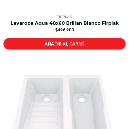
FIRPLAK
Lavaropa Aqua 48x60 Brillan Blanco Firplak
$496.900
AÑADIR AL CARRO