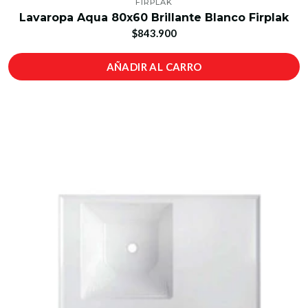
FIRPLAK
Lavaropa Aqua 80x60 Brillante Blanco Firplak
$843.900
AÑADIR AL CARRO