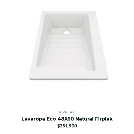
FIRPLAK
Lavaropa Eco 48X60 Natural Firplak
$351.900