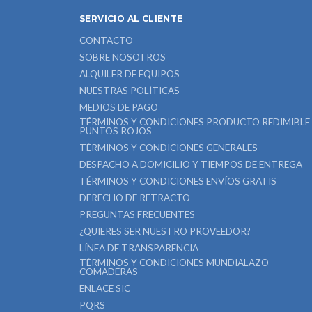
SERVICIO AL CLIENTE
CONTACTO
SOBRE NOSOTROS
ALQUILER DE EQUIPOS
NUESTRAS POLÍTICAS
MEDIOS DE PAGO
TÉRMINOS Y CONDICIONES PRODUCTO REDIMIBLE
PUNTOS ROJOS
TÉRMINOS Y CONDICIONES GENERALES
DESPACHO A DOMICILIO Y TIEMPOS DE ENTREGA
TÉRMINOS Y CONDICIONES ENVÍOS GRATIS
DERECHO DE RETRACTO
PREGUNTAS FRECUENTES
¿QUIERES SER NUESTRO PROVEEDOR?
LÍNEA DE TRANSPARENCIA
TÉRMINOS Y CONDICIONES MUNDIALAZO
COMADERAS
ENLACE SIC
PQRS