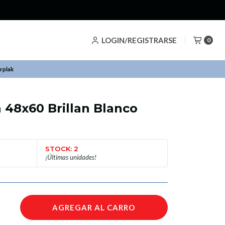
LOGIN/REGISTRARSE
0
rplak
 48x60 Brillan Blanco
STOCK: 2
¡Últimas unidades!
AGREGAR AL CARRO