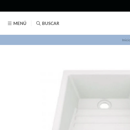
MENÚ
BUSCAR
Inici