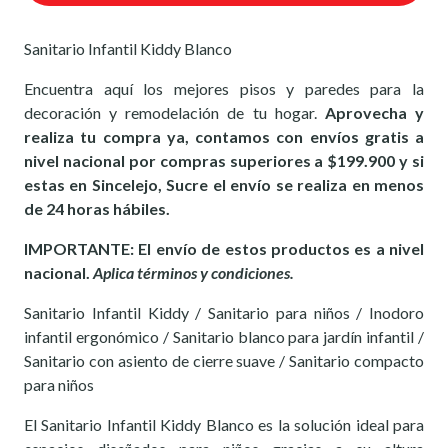
Sanitario Infantil Kiddy Blanco
Encuentra aquí los mejores pisos y paredes para la
decoración y remodelación de tu hogar.
Aprovecha y
realiza tu compra ya, contamos con envíos gratis a
nivel nacional por compras superiores a $199.900 y si
estas en Sincelejo, Sucre el envío se realiza en menos
de 24 horas hábiles.
IMPORTANTE: El envío de estos productos es a nivel
nacional.
Aplica términos y condiciones.
Sanitario Infantil Kiddy / Sanitario para niños / Inodoro
infantil ergonómico / Sanitario blanco para jardín infantil /
Sanitario con asiento de cierre suave / Sanitario compacto
para niños
El Sanitario Infantil Kiddy Blanco es la solución ideal para