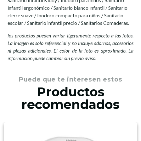
Sanitario Infantil Kiddy / Inodoro para niños / Sanitario
infantil ergonómico / Sanitario blanco infantil / Sanitario
cierre suave / Inodoro compacto para niños / Sanitario
escolar / Sanitario infantil precio / Sanitarios Comaderas.
los productos pueden variar ligeramente respecto a las fotos.
La imagen es solo referencial y no incluye adornos, accesorios
ni piezas adicionales. El color de la foto es aproximado. La
información puede cambiar sin previo aviso.
Puede que te interesen estos
Productos
recomendados