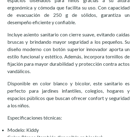
espacios diseñados para niños gracias a su altura
ergonómica y cómoda que facilita su uso. Con capacidad
de evacuación de 250 g de sólidos, garantiza un
desempeño eficiente y confiable.
Incluye asiento sanitario con cierre suave, evitando caídas
bruscas y brindando mayor seguridad a los pequeños. Su
diseño moderno con botón superior innovador aporta un
estilo funcional y estético. Además, incorpora tornillos de
fijación para mayor durabilidad y protección contra actos
vandálicos.
Disponible en color blanco y bicolor, este sanitario es
perfecto para jardines infantiles, colegios, hogares y
espacios públicos que buscan ofrecer confort y seguridad
a los niños.
Especificaciones técnicas:
Modelo: Kiddy