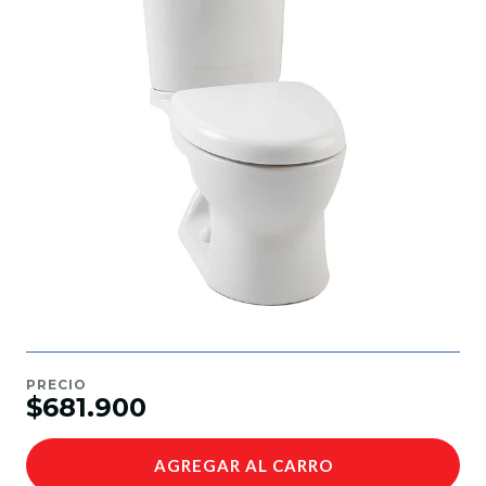
PRECIO
$681.900
AGREGAR AL CARRO