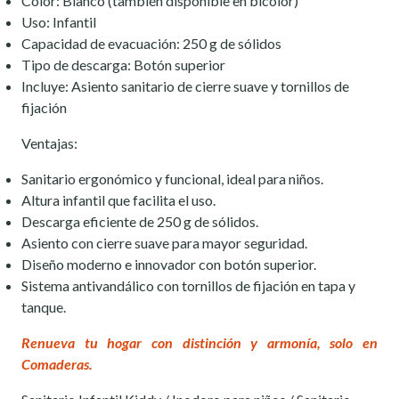
Color: Blanco (también disponible en bicolor)
Uso: Infantil
Capacidad de evacuación: 250 g de sólidos
Tipo de descarga: Botón superior
Incluye: Asiento sanitario de cierre suave y tornillos de
fijación
Ventajas:
Sanitario ergonómico y funcional, ideal para niños.
Altura infantil que facilita el uso.
Descarga eficiente de 250 g de sólidos.
Asiento con cierre suave para mayor seguridad.
Diseño moderno e innovador con botón superior.
Sistema antivandálico con tornillos de fijación en tapa y
tanque.
Renueva tu hogar con distinción y armonía, solo en
Comaderas.