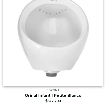
CORONA
Orinal Infantil Petite Blanco
$347.900