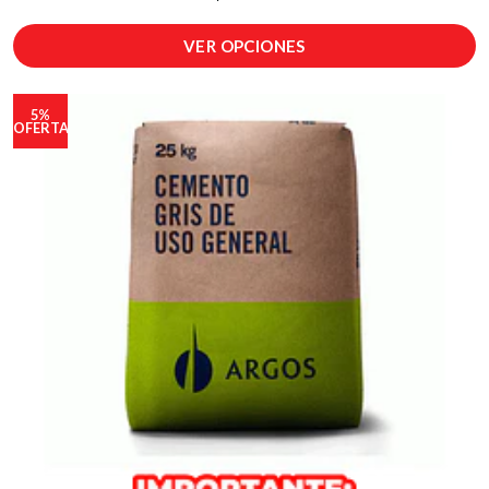
VER OPCIONES
5%
OFERTA