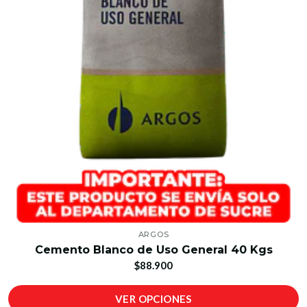
ARGOS
Cemento Blanco de Uso General 40 Kgs
$88.900
VER OPCIONES