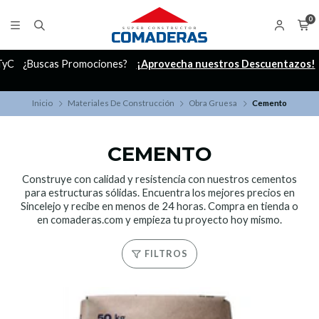
0
C
¿Buscas Promociones?
¡Aprovecha nuestros Descuentazos!
Inicio
Materiales De Construcción
Obra Gruesa
Cemento
CEMENTO
Construye con calidad y resistencia con nuestros cementos
para estructuras sólidas. Encuentra los mejores precios en
Sincelejo y recibe en menos de 24 horas. Compra en tienda o
en comaderas.com y empieza tu proyecto hoy mismo.
FILTROS