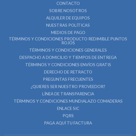
CONTACTO
SOBRE NOSOTROS
ALQUILER DE EQUIPOS
NUESTRAS POLÍTICAS
MEDIOS DE PAGO
TÉRMINOS Y CONDICIONES PRODUCTO REDIMIBLE PUNTOS
ROJOS
TÉRMINOS Y CONDICIONES GENERALES
DESPACHO A DOMICILIO Y TIEMPOS DE ENTREGA
TÉRMINOS Y CONDICIONES ENVÍOS GRATIS
DERECHO DE RETRACTO
PREGUNTAS FRECUENTES
¿QUIERES SER NUESTRO PROVEEDOR?
LÍNEA DE TRANSPARENCIA
TÉRMINOS Y CONDICIONES MUNDIALAZO COMADERAS
ENLACE SIC
PQRS
PAGA AQUÍ TU FACTURA