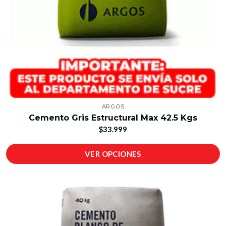
ARGOS
Cemento Gris Estructural Max 42.5 Kgs
$33.999
VER OPCIONES