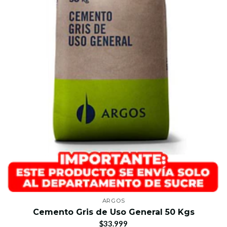
ARGOS
Cemento Gris de Uso General 50 Kgs
$33.999