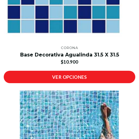
CORONA
Base Decorativa Agualinda 31.5 X 31.5
$10.900
VER OPCIONES