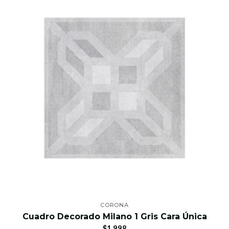
CORONA
Cuadro Decorado Milano 1 Gris Cara Única
$1.998