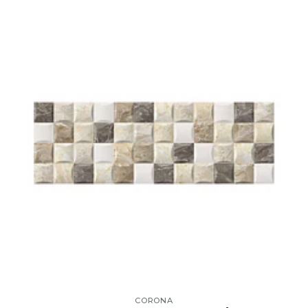
CORONA