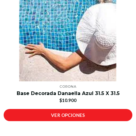
CORONA
Base Decorada Danaella Azul 31.5 X 31.5
$10.900
VER OPCIONES