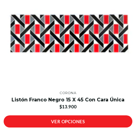
CORONA
Listón Franco Negro 15 X 45 Con Cara Única
$13.900
VER OPCIONES