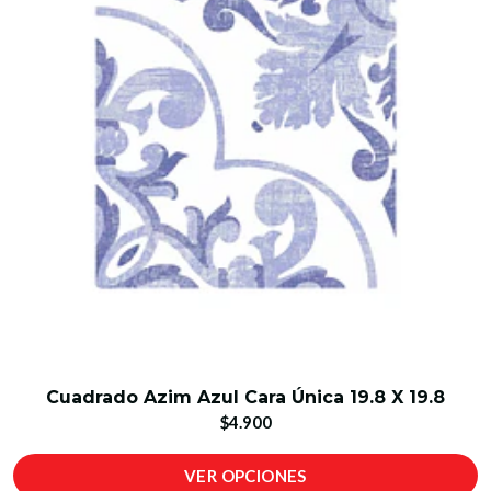
Cuadrado Azim Azul Cara Única 19.8 X 19.8
$4.900
VER OPCIONES