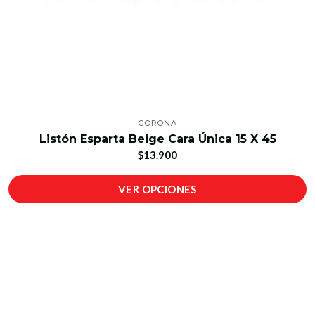
CORONA
Listón Esparta Beige Cara Única 15 X 45
$13.900
VER OPCIONES