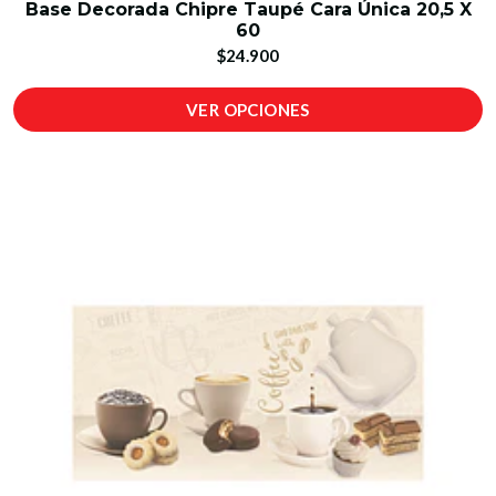
Base Decorada Chipre Taupé Cara Única 20,5 X
60
$24.900
VER OPCIONES