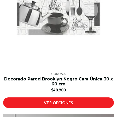
CORONA
Decorado Pared Brooklyn Negro Cara Única 30 x
60 cm
$48.900
VER OPCIONES