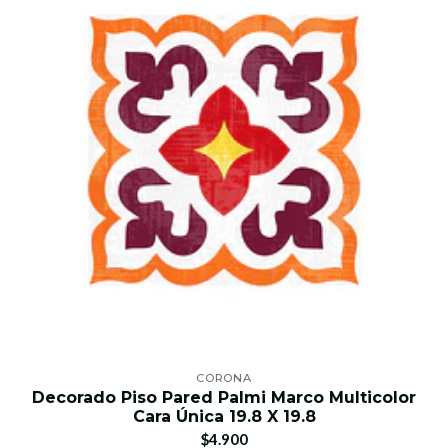
CORONA
Decorado Piso Pared Palmi Marco Multicolor
Cara Única 19.8 X 19.8
$4.900