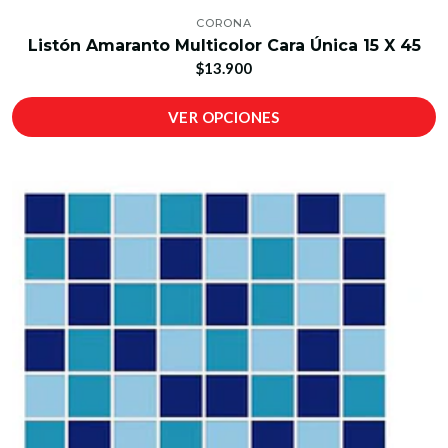
CORONA
Listón Amaranto Multicolor Cara Única 15 X 45
$13.900
VER OPCIONES