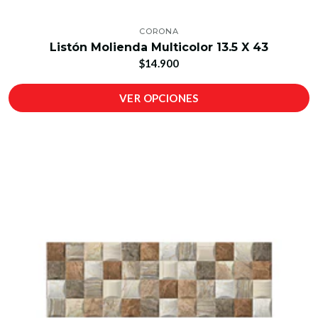
CORONA
Listón Molienda Multicolor 13.5 X 43
$14.900
VER OPCIONES