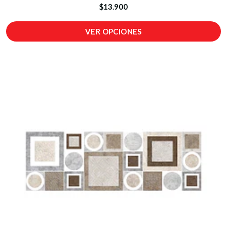
$13.900
VER OPCIONES