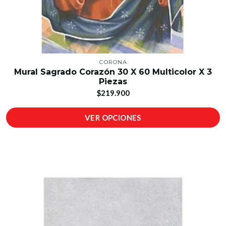
CORONA
Mural Sagrado Corazón 30 X 60 Multicolor X 3
Piezas
$219.900
VER OPCIONES