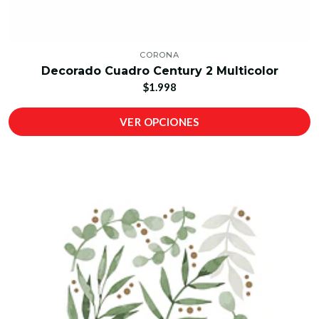
CORONA
Decorado Cuadro Century 2 Multicolor
$1.998
VER OPCIONES