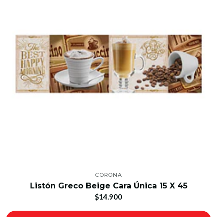
CORONA
Listón Greco Beige Cara Única 15 X 45
$14.900