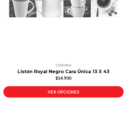
CORONA
Listón Royal Negro Cara Única 13 X 43
$14.900
VER OPCIONES