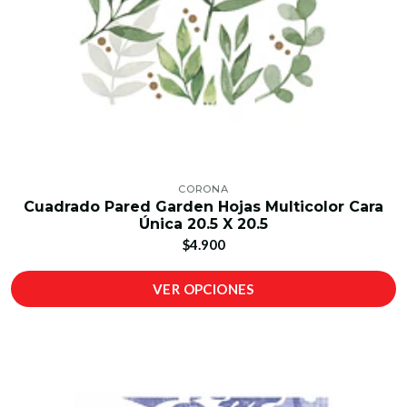
CORONA
Cuadrado Pared Garden Hojas Multicolor Cara
Única 20.5 X 20.5
$4.900
VER OPCIONES