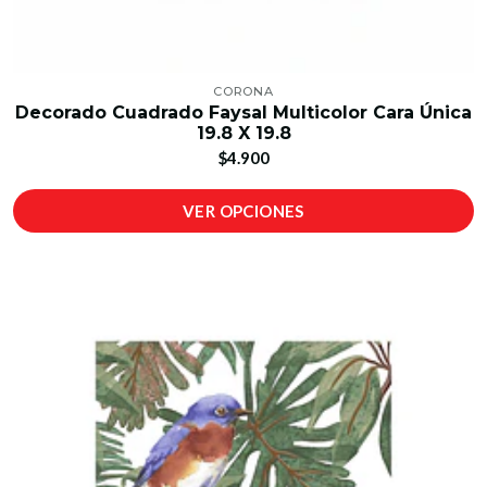
CORONA
Decorado Cuadrado Faysal Multicolor Cara Única
19.8 X 19.8
$4.900
VER OPCIONES