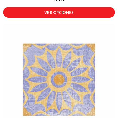
VER OPCIONES