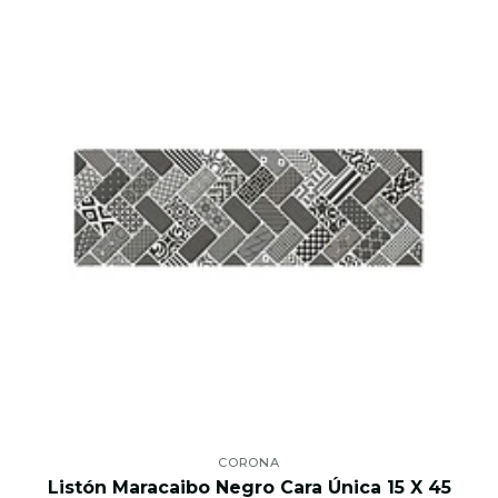
CORONA
Listón Maracaibo Negro Cara Única 15 X 45