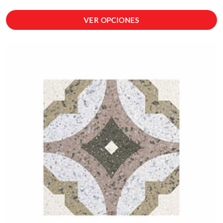
VER OPCIONES