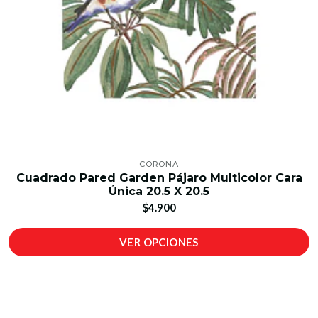
CORONA
Cuadrado Pared Garden Pájaro Multicolor Cara
Única 20.5 X 20.5
$4.900
VER OPCIONES