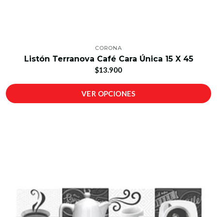
CORONA
Listón Terranova Café Cara Única 15 X 45
$13.900
VER OPCIONES