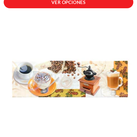
VER OPCIONES