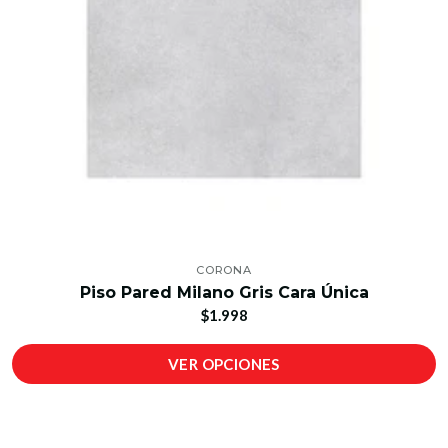
CORONA
Piso Pared Milano Gris Cara Única
$1.998
VER OPCIONES