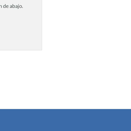
 de abajo.