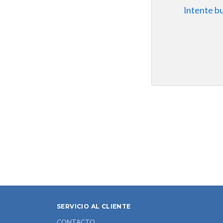
Intente b
SERVICIO AL CLIENTE
CONTACTO