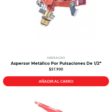
HERRAGRO
Aspersor Metálico Por Pulsaciones De 1/2"
$37.900
AÑADIR AL CARRO