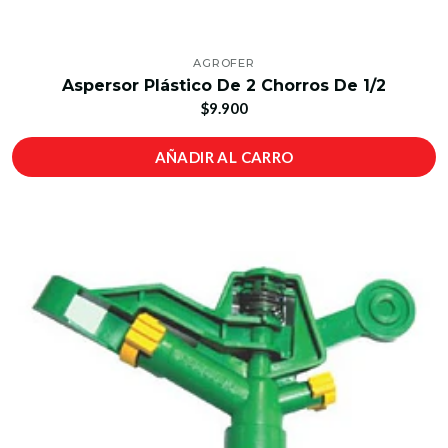
AGROFER
Aspersor Plástico De 2 Chorros De 1/2
$9.900
AÑADIR AL CARRO