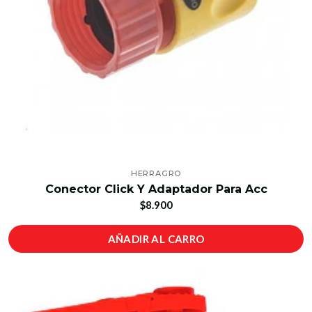
HERRAGRO
Conector Click Y Adaptador Para Acc
$8.900
AÑADIR AL CARRO