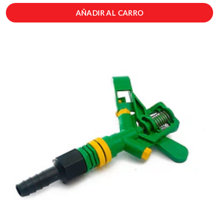
AÑADIR AL CARRO