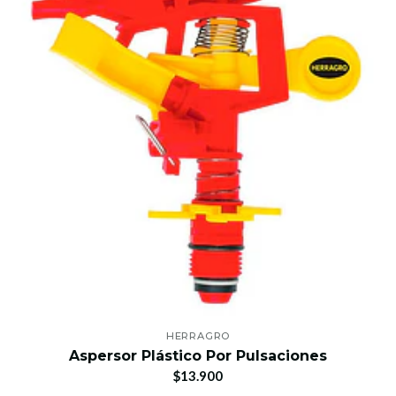
HERRAGRO
Aspersor Plástico Por Pulsaciones
$13.900