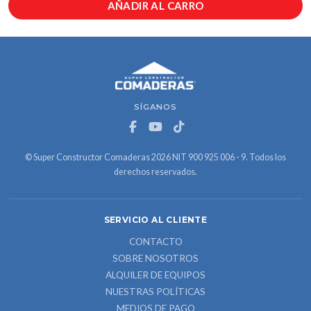
AÑADIR AL CARRO
SÍGANOS
© Super Constructor Comaderas 2026 NIT 900 925 006 - 9. Todos los
derechos reservados.
SERVICIO AL CLIENTE
CONTACTO
SOBRE NOSOTROS
ALQUILER DE EQUIPOS
NUESTRAS POLÍTICAS
MEDIOS DE PAGO