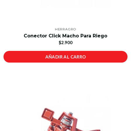
HERRAGRO
Conector Click Macho Para Riego
$2.900
AÑADIR AL CARRO