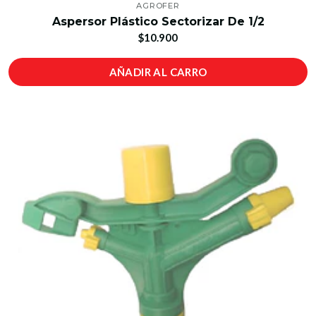
AGROFER
Aspersor Plástico Sectorizar De 1/2
$10.900
AÑADIR AL CARRO