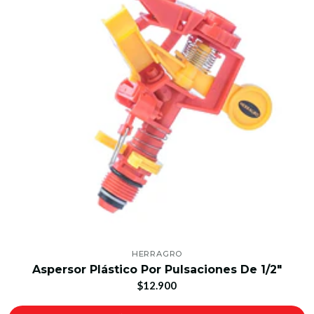
HERRAGRO
Aspersor Plástico Por Pulsaciones De 1/2"
$12.900