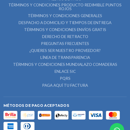
TÉRMINOS Y CONDICIONES PRODUCTO REDIMIBLE PUNTOS
ROJOS
TÉRMINOS Y CONDICIONES GENERALES
DESPACHO A DOMICILIO Y TIEMPOS DE ENTREGA
TÉRMINOS Y CONDICIONES ENVÍOS GRATIS
DERECHO DE RETRACTO
PREGUNTAS FRECUENTES
¿QUIERES SER NUESTRO PROVEEDOR?
LÍNEA DE TRANSPARENCIA
TÉRMINOS Y CONDICIONES MUNDIALAZO COMADERAS
ENLACE SIC
PQRS
PAGA AQUÍ TU FACTURA
MÉTODOS DE PAGO ACEPTADOS