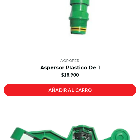
AGROFER
Aspersor Plástico De 1
$18.900
AÑADIR AL CARRO