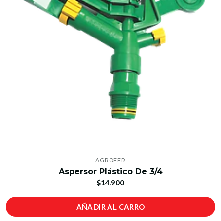
AGROFER
Aspersor Plástico De 3/4
$14.900
AÑADIR AL CARRO