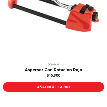
DRAMM
Aspersor Con Rotacion Rojo
$45.900
AÑADIR AL CARRO