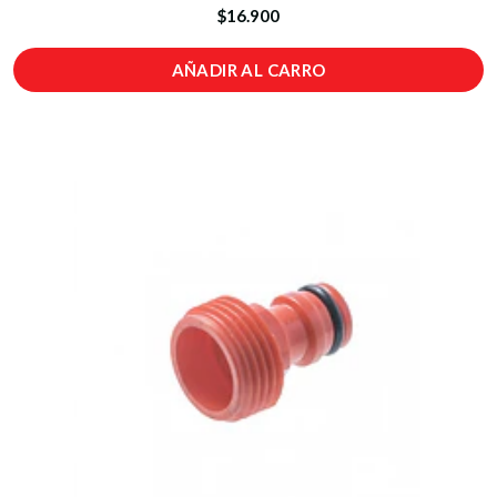
$16.900
AÑADIR AL CARRO