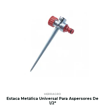
HERRAGRO
Estaca Metálica Universal Para Aspersores De
1/2"