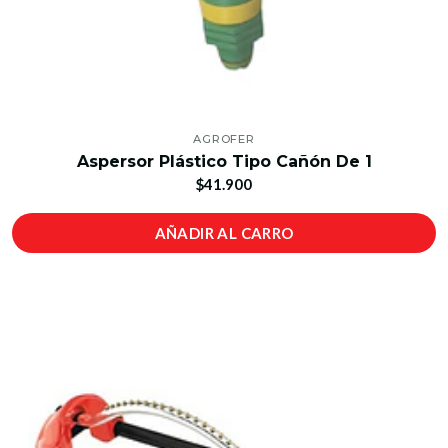
AGROFER
Aspersor Plástico Tipo Cañón De 1
$41.900
AÑADIR AL CARRO