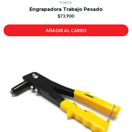
FORTE
Engrapadora Trabajo Pesado
$73.900
AÑADIR AL CARRO