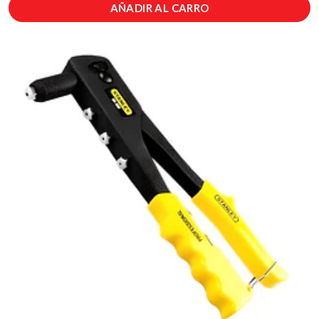
AÑADIR AL CARRO