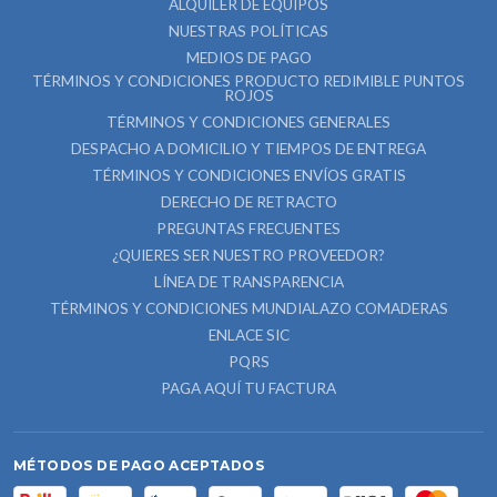
ALQUILER DE EQUIPOS
NUESTRAS POLÍTICAS
MEDIOS DE PAGO
TÉRMINOS Y CONDICIONES PRODUCTO REDIMIBLE PUNTOS
ROJOS
TÉRMINOS Y CONDICIONES GENERALES
DESPACHO A DOMICILIO Y TIEMPOS DE ENTREGA
TÉRMINOS Y CONDICIONES ENVÍOS GRATIS
DERECHO DE RETRACTO
PREGUNTAS FRECUENTES
¿QUIERES SER NUESTRO PROVEEDOR?
LÍNEA DE TRANSPARENCIA
TÉRMINOS Y CONDICIONES MUNDIALAZO COMADERAS
ENLACE SIC
PQRS
PAGA AQUÍ TU FACTURA
MÉTODOS DE PAGO ACEPTADOS