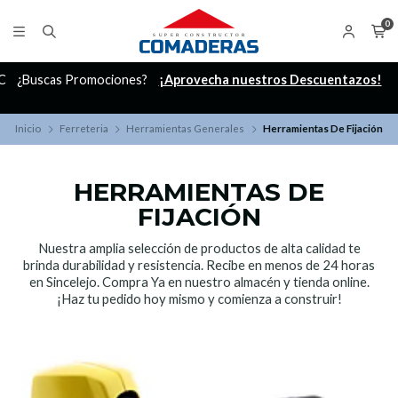
0
C
¿Buscas Promociones?
¡Aprovecha nuestros Descuentazos!
Inicio
Ferreteria
Herramientas Generales
Herramientas De Fijación
HERRAMIENTAS DE
FIJACIÓN
Nuestra amplia selección de productos de alta calidad te
brinda durabilidad y resistencia. Recibe en menos de 24 horas
en Sincelejo. Compra Ya en nuestro almacén y tienda online.
¡Haz tu pedido hoy mismo y comienza a construir!