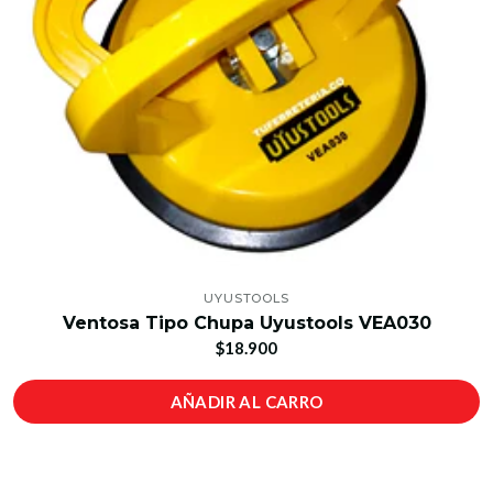
UYUSTOOLS
Ventosa Tipo Chupa Uyustools VEA030
$18.900
AÑADIR AL CARRO