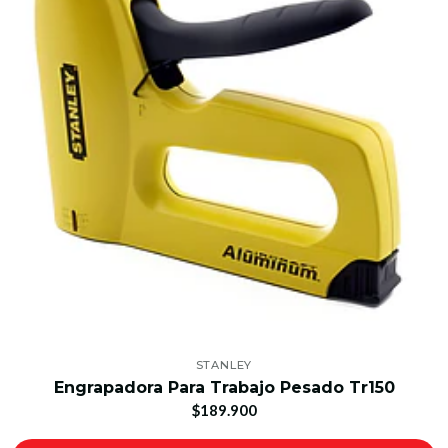
STANLEY
Engrapadora Para Trabajo Pesado Tr150
$189.900