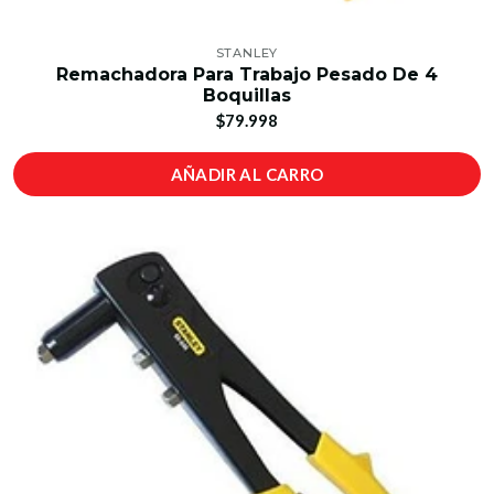
STANLEY
Remachadora Para Trabajo Pesado De 4
Boquillas
$79.998
AÑADIR AL CARRO