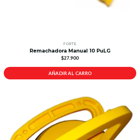
FORTE
Remachadora Manual 10 PuLG
$27.900
AÑADIR AL CARRO