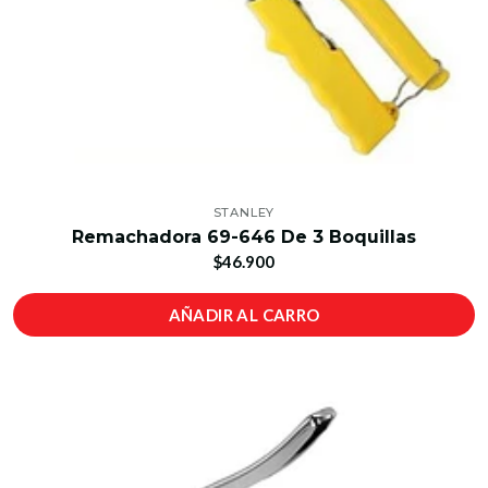
STANLEY
Remachadora 69-646 De 3 Boquillas
$46.900
AÑADIR AL CARRO