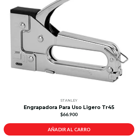
STANLEY
Engrapadora Para Uso Ligero Tr45
$66.900
AÑADIR AL CARRO