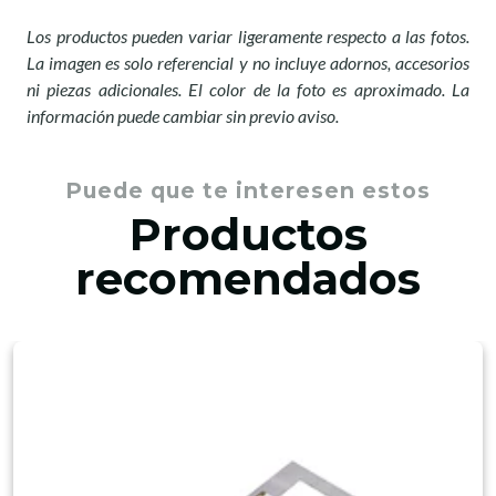
Los productos pueden variar ligeramente respecto a las fotos.
La imagen es solo referencial y no incluye adornos, accesorios
ni piezas adicionales. El color de la foto es aproximado. La
información puede cambiar sin previo aviso.
Puede que te interesen estos
Productos
recomendados