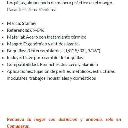
boquillas, almacenada de manera práctica en el mango.
Características Técnicas:
Marca: Stanley
Referencia: 69-646
Material: Acero con tratamiento térmico
Mango: Ergonómico y antideslizante
Boquillas: 3 intercambiables (1/8", 5/32", 3/16")
Incluye: Llave para cambio de boquillas
Compatibilidad: Remaches de acero y aluminio
Aplicaciones: Fijación de perfiles metálicos, estructuras
modulares, trabajos industriales y domésticos
Renueva tu hogar con distinción y armonía, solo en
Comaderas.