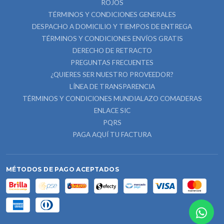
ROJOS
TÉRMINOS Y CONDICIONES GENERALES
DESPACHO A DOMICILIO Y TIEMPOS DE ENTREGA
TÉRMINOS Y CONDICIONES ENVÍOS GRATIS
DERECHO DE RETRACTO
PREGUNTAS FRECUENTES
¿QUIERES SER NUESTRO PROVEEDOR?
LÍNEA DE TRANSPARENCIA
TÉRMINOS Y CONDICIONES MUNDIALAZO COMADERAS
ENLACE SIC
PQRS
PAGA AQUÍ TU FACTURA
MÉTODOS DE PAGO ACEPTADOS