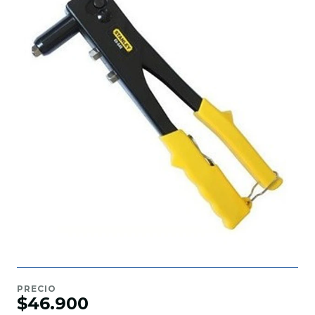
PRECIO
$46.900