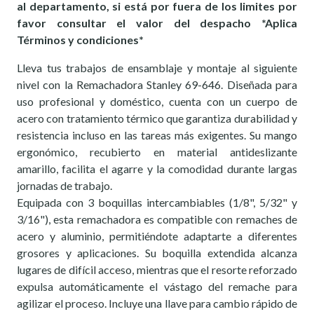
al departamento, si está por fuera de los limites por
favor consultar el valor del despacho *Aplica
Términos y condiciones*
Lleva tus trabajos de ensamblaje y montaje al siguiente
nivel con la Remachadora Stanley 69-646. Diseñada para
uso profesional y doméstico, cuenta con un cuerpo de
acero con tratamiento térmico que garantiza durabilidad y
resistencia incluso en las tareas más exigentes. Su mango
ergonómico, recubierto en material antideslizante
amarillo, facilita el agarre y la comodidad durante largas
jornadas de trabajo.
Equipada con 3 boquillas intercambiables (1/8", 5/32" y
3/16"), esta remachadora es compatible con remaches de
acero y aluminio, permitiéndote adaptarte a diferentes
grosores y aplicaciones. Su boquilla extendida alcanza
lugares de difícil acceso, mientras que el resorte reforzado
expulsa automáticamente el vástago del remache para
agilizar el proceso. Incluye una llave para cambio rápido de