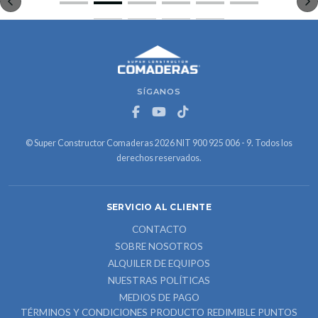
SÍGANOS
© Super Constructor Comaderas 2026 NIT 900 925 006 - 9. Todos los
derechos reservados.
SERVICIO AL CLIENTE
CONTACTO
SOBRE NOSOTROS
ALQUILER DE EQUIPOS
NUESTRAS POLÍTICAS
MEDIOS DE PAGO
TÉRMINOS Y CONDICIONES PRODUCTO REDIMIBLE PUNTOS