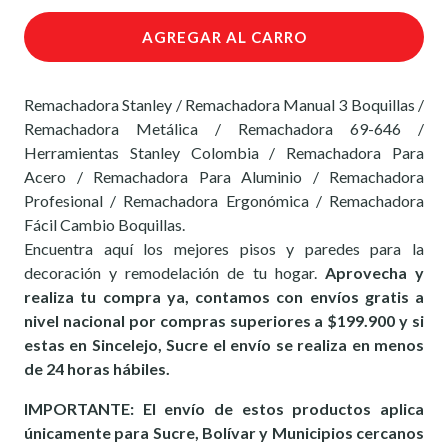
AGREGAR AL CARRO
Remachadora Stanley / Remachadora Manual 3 Boquillas /
Remachadora Metálica / Remachadora 69-646 /
Herramientas Stanley Colombia / Remachadora Para
Acero / Remachadora Para Aluminio / Remachadora
Profesional / Remachadora Ergonómica / Remachadora
Fácil Cambio Boquillas.
Encuentra aquí los mejores pisos y paredes para la
decoración y remodelación de tu hogar.
Aprovecha y
realiza tu compra ya, contamos con envíos gratis a
nivel nacional por compras superiores a $199.900 y si
estas en Sincelejo, Sucre el envío se realiza en menos
de 24 horas hábiles.
IMPORTANTE: El envío de estos productos aplica
únicamente para Sucre, Bolívar y Municipios cercanos