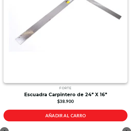
FORTE
Escuadra Carpintero de 24" X 16"
$38.900
AÑADIR AL CARRO