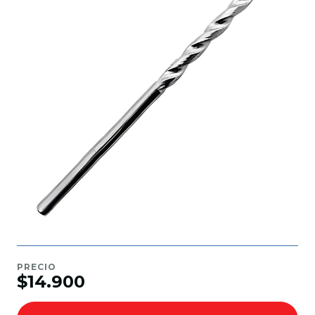
PRECIO
$14.900