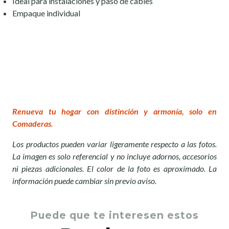
Ideal para instalaciones y paso de cables
Empaque individual
Renueva tu hogar con distinción y armonía, solo en
Comaderas.
Los productos pueden variar ligeramente respecto a las fotos.
La imagen es solo referencial y no incluye adornos, accesorios
ni piezas adicionales. El color de la foto es aproximado. La
información puede cambiar sin previo aviso.
Puede que te interesen estos