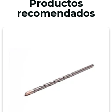
Productos
recomendados