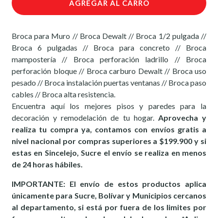
AGREGAR AL CARRO
Broca para Muro // Broca Dewalt // Broca 1/2 pulgada //
Broca 6 pulgadas // Broca para concreto // Broca
mampostería // Broca perforación ladrillo // Broca
perforación bloque // Broca carburo Dewalt // Broca uso
pesado // Broca instalación puertas ventanas // Broca paso
cables // Broca alta resistencia.
Encuentra aquí los mejores pisos y paredes para la
decoración y remodelación de tu hogar.
Aprovecha y
realiza tu compra ya, contamos con envíos gratis a
nivel nacional por compras superiores a $199.900 y si
estas en Sincelejo, Sucre el envío se realiza en menos
de 24 horas hábiles.
IMPORTANTE: El envío de estos productos aplica
únicamente para Sucre, Bolívar y Municipios cercanos
al departamento, si está por fuera de los limites por