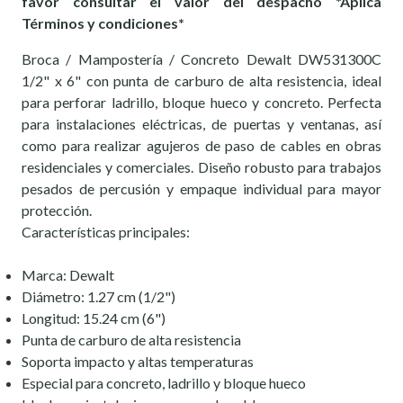
favor consultar el valor del despacho *Aplica
Términos y condiciones*
Broca / Mampostería / Concreto Dewalt DW531300C
1/2" x 6" con punta de carburo de alta resistencia, ideal
para perforar ladrillo, bloque hueco y concreto. Perfecta
para instalaciones eléctricas, de puertas y ventanas, así
como para realizar agujeros de paso de cables en obras
residenciales y comerciales. Diseño robusto para trabajos
pesados de percusión y empaque individual para mayor
protección.
Características principales:
Marca: Dewalt
Diámetro: 1.27 cm (1/2")
Longitud: 15.24 cm (6")
Punta de carburo de alta resistencia
Soporta impacto y altas temperaturas
Especial para concreto, ladrillo y bloque hueco