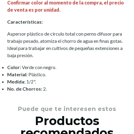
Confirmar color al momento de la compra, el precio
de venta es por unidad.
Características:
Aspersor plástico de circulo total con perno difusor para
trabajo pesado, atomiza el chorro de agua en finas gotas.
Ideal para trabajar en cultivos de pequeñas extensiones a
baja presión.
Color:
Verde con negro.
Material:
Plástico.
Medida:
1/2".
No. de Chorros:
2.
Puede que te interesen estos
Productos
recomendados