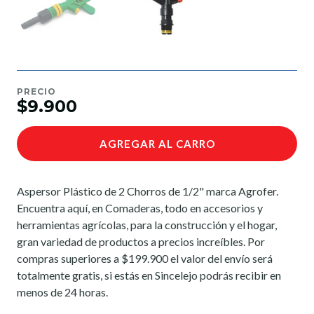
PRECIO
$9.900
AGREGAR AL CARRO
Aspersor Plástico de 2 Chorros de 1/2" marca Agrofer.
Encuentra aquí, en Comaderas, todo en accesorios y
herramientas agrícolas, para la construcción y el hogar,
gran variedad de productos a precios increíbles. Por
compras superiores a $199.900 el valor del envío será
totalmente gratis, si estás en Sincelejo podrás recibir en
menos de 24 horas.