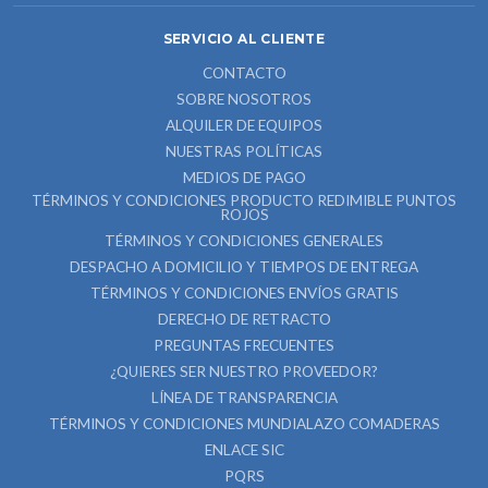
SERVICIO AL CLIENTE
CONTACTO
SOBRE NOSOTROS
ALQUILER DE EQUIPOS
NUESTRAS POLÍTICAS
MEDIOS DE PAGO
TÉRMINOS Y CONDICIONES PRODUCTO REDIMIBLE PUNTOS
ROJOS
TÉRMINOS Y CONDICIONES GENERALES
DESPACHO A DOMICILIO Y TIEMPOS DE ENTREGA
TÉRMINOS Y CONDICIONES ENVÍOS GRATIS
DERECHO DE RETRACTO
PREGUNTAS FRECUENTES
¿QUIERES SER NUESTRO PROVEEDOR?
LÍNEA DE TRANSPARENCIA
TÉRMINOS Y CONDICIONES MUNDIALAZO COMADERAS
ENLACE SIC
PQRS