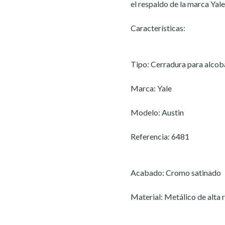
el respaldo de la marca Yale
Características:
Tipo: Cerradura para alcob
Marca: Yale
Modelo: Austin
Referencia: 6481
Acabado: Cromo satinado
Material: Metálico de alta 