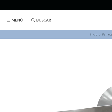
MENÚ
BUSCAR
Inicio
Ferrete