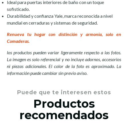
Ideal para puertas interiores de baño con un toque
sofisticado.
Durabilidad y confianza Yale, marca reconocida a nivel
mundial en cerraduras y sistemas de seguridad.
Renueva tu hogar con distinción y armonía, solo en
Comaderas.
los productos pueden variar ligeramente respecto a las fotos.
La imagen es solo referencial y no incluye adornos, accesorios
ni piezas adicionales. El color de la foto es aproximado. La
información puede cambiar sin previo aviso.
Puede que te interesen estos
Productos
recomendados