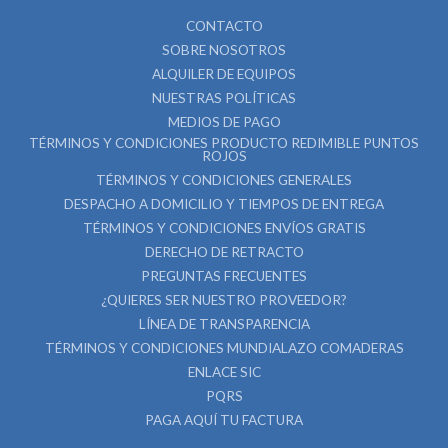
CONTACTO
SOBRE NOSOTROS
ALQUILER DE EQUIPOS
NUESTRAS POLÍTICAS
MEDIOS DE PAGO
TÉRMINOS Y CONDICIONES PRODUCTO REDIMIBLE PUNTOS
ROJOS
TÉRMINOS Y CONDICIONES GENERALES
DESPACHO A DOMICILIO Y TIEMPOS DE ENTREGA
TÉRMINOS Y CONDICIONES ENVÍOS GRATIS
DERECHO DE RETRACTO
PREGUNTAS FRECUENTES
¿QUIERES SER NUESTRO PROVEEDOR?
LÍNEA DE TRANSPARENCIA
TÉRMINOS Y CONDICIONES MUNDIALAZO COMADERAS
ENLACE SIC
PQRS
PAGA AQUÍ TU FACTURA