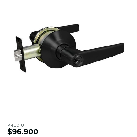
PRECIO
$96.900