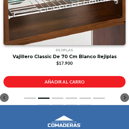
REJIPLAS
Vajillero Classic De 70 Cm Blanco Rejiplas
$17.900
AÑADIR AL CARRO