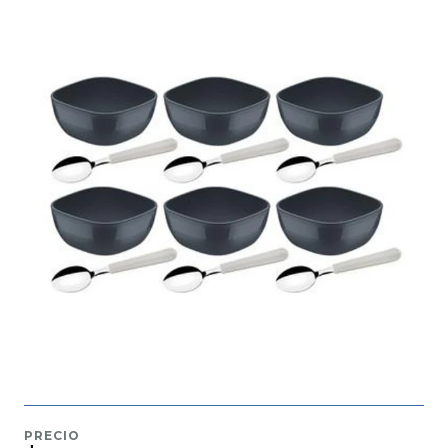
PRECIO