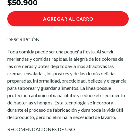
$50.900
AGREGAR AL CARRO
DESCRIPCIÓN
Toda comida puede ser una pequeña fiesta. Al servir
meriendas y comidas rápidas, la alegría de los colores de
las cremeras y potes deja todavía más atractivas las
cremas, ensaladas, los postres y de las demás delicias
preparadas. Informalidad, practicidad, belleza y elegancia
para saborear y guardar alimentos. La línea possue
protección antimicrobiana inhibe y reduce el crecimiento
de bacterias y hongos. Esta tecnología se incorpora
durante el proceso de fabricación y dura toda la vida útil
del producto, pero no elimina la necesidad de lavarlo.
RECOMENDACIONES DE USO