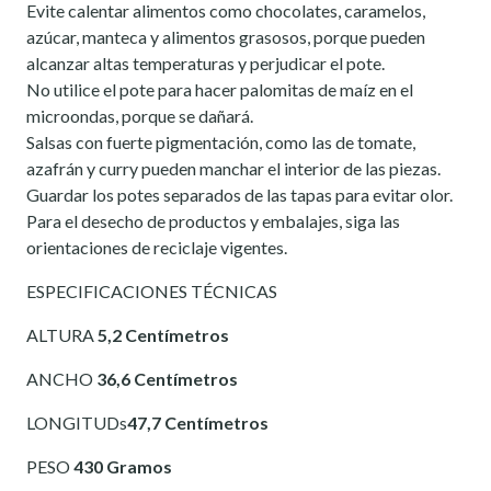
Evite calentar alimentos como chocolates, caramelos,
azúcar, manteca y alimentos grasosos, porque pueden
alcanzar altas temperaturas y perjudicar el pote.
No utilice el pote para hacer palomitas de maíz en el
microondas, porque se dañará.
Salsas con fuerte pigmentación, como las de tomate,
azafrán y curry pueden manchar el interior de las piezas.
Guardar los potes separados de las tapas para evitar olor.
Para el desecho de productos y embalajes, siga las
orientaciones de reciclaje vigentes.
ESPECIFICACIONES TÉCNICAS
ALTURA
5,2 Centímetros
ANCHO
36,6 Centímetros
LONGITUDs
47,7 Centímetros
PESO
430 Gramos