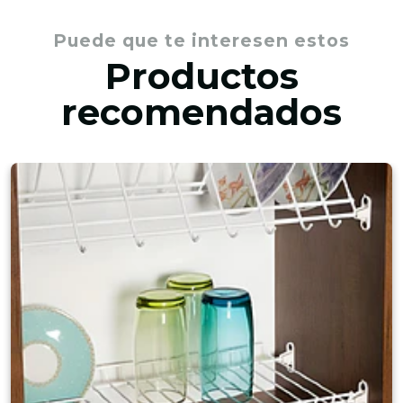
Puede que te interesen estos
Productos
recomendados