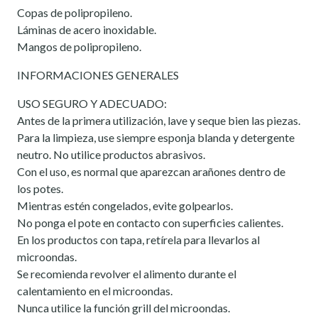
Copas de polipropileno.
Láminas de acero inoxidable.
Mangos de polipropileno.
INFORMACIONES GENERALES
USO SEGURO Y ADECUADO:
Antes de la primera utilización, lave y seque bien las piezas.
Para la limpieza, use siempre esponja blanda y detergente
neutro. No utilice productos abrasivos.
Con el uso, es normal que aparezcan arañones dentro de
los potes.
Mientras estén congelados, evite golpearlos.
No ponga el pote en contacto con superficies calientes.
En los productos con tapa, retírela para llevarlos al
microondas.
Se recomienda revolver el alimento durante el
calentamiento en el microondas.
Nunca utilice la función grill del microondas.