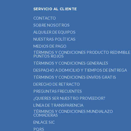
SERVICIO AL CLIENTE
CONTACTO
SOBRE NOSOTROS
ALQUILER DE EQUIPOS
NUESTRAS POLÍTICAS
MEDIOS DE PAGO
TÉRMINOS Y CONDICIONES PRODUCTO REDIMIBLE
PUNTOS ROJOS
TÉRMINOS Y CONDICIONES GENERALES
DESPACHO A DOMICILIO Y TIEMPOS DE ENTREGA
TÉRMINOS Y CONDICIONES ENVÍOS GRATIS
DERECHO DE RETRACTO
PREGUNTAS FRECUENTES
¿QUIERES SER NUESTRO PROVEEDOR?
LÍNEA DE TRANSPARENCIA
TÉRMINOS Y CONDICIONES MUNDIALAZO
COMADERAS
ENLACE SIC
PQRS