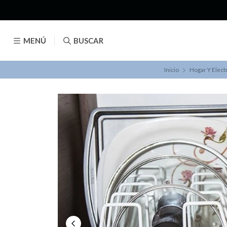
MENÚ
BUSCAR
Inicio
Hogar Y Elec