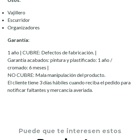
Vajillero
Escurridor
Organizadores
Garantía:
1 año | CUBRE: Defectos de fabricación. |
Garantía acabados: pintura y plastificado: 1 año /
cromado: 6 meses |
NO CUBRE: Mala manipulación del producto.
El cliente tiene 3 días hábiles cuando reciba el pedido para
notificar faltantes y mercancía averiada.
Puede que te interesen estos