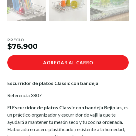
PRECIO
$76.900
AGREGAR AL CARRO
Escurridor de platos Classic con bandeja
Referencia 3807
El Escurridor de platos Classic con bandeja Rejiplas,
es
un práctico organizador y escurridor de vajilla que te
ayudará a mantener tu mesón seco y tu cocina ordenada.
Elaborado en acero plastificado, resistente a la humedad,