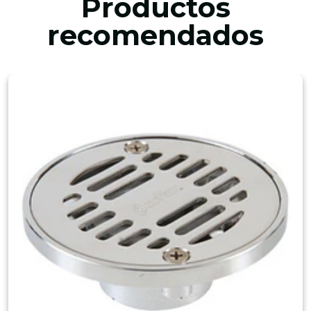
Productos
recomendados