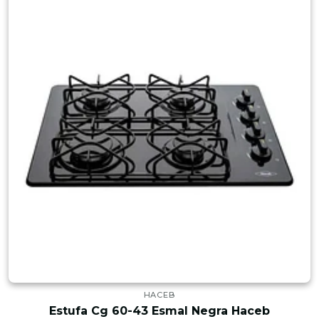
HACEB
Estufa Cg 60-43 Esmal Negra Haceb