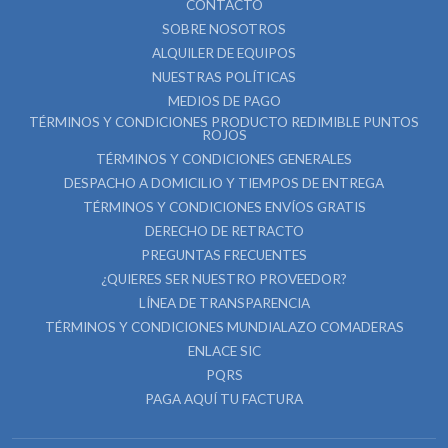
CONTACTO
SOBRE NOSOTROS
ALQUILER DE EQUIPOS
NUESTRAS POLÍTICAS
MEDIOS DE PAGO
TÉRMINOS Y CONDICIONES PRODUCTO REDIMIBLE PUNTOS
ROJOS
TÉRMINOS Y CONDICIONES GENERALES
DESPACHO A DOMICILIO Y TIEMPOS DE ENTREGA
TÉRMINOS Y CONDICIONES ENVÍOS GRATIS
DERECHO DE RETRACTO
PREGUNTAS FRECUENTES
¿QUIERES SER NUESTRO PROVEEDOR?
LÍNEA DE TRANSPARENCIA
TÉRMINOS Y CONDICIONES MUNDIALAZO COMADERAS
ENLACE SIC
PQRS
PAGA AQUÍ TU FACTURA