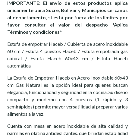
IMPORTANTE: El envío de estos productos aplica
únicamente para Sucre, Bolívar y Municipios cercanos
al departamento, si está por fuera de los limites por
favor consultar el valor del despacho *Aplica
Términos y condiciones*
Estufa de empotrar Haceb / Cubierta de acero inoxidable
60 cm / Estufa 4 puestos Haceb / Estufa empotrada gas
natural / Estufa Haceb 60x43 cm / Estufa Haceb
automática
La Estufa de Empotrar Haceb en Acero Inoxidable 60x43
cm Gas Natural es la opción ideal para quienes buscan
elegancia, funcionalidad y seguridad en la cocina. Su diseño
compacto y moderno con 4 puestos (1 rápido y 3
semirápidos) permite mayor versatilidad al preparar varios
alimentos a la vez.
Cuenta con mesa en acero inoxidable de alta calidad y
parrillas en platina antideslizantes, que brindan estabilidad