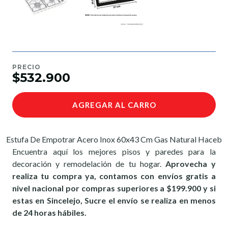
PRECIO
$532.900
AGREGAR AL CARRO
Estufa De Empotrar Acero Inox 60x43 Cm Gas Natural Haceb
Encuentra aquí los mejores pisos y paredes para la
decoración y remodelación de tu hogar.
Aprovecha y
realiza tu compra ya, contamos con envíos gratis a
nivel nacional por compras superiores a $199.900 y si
estas en Sincelejo, Sucre el envío se realiza en menos
de 24 horas hábiles.