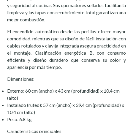
y seguridad al cocinar. Sus quemadores sellados facilitan la
limpieza y las tapas con recubrimiento total garantizan una
mejor combustión.
El encendido automático desde las perillas ofrece mayor
comodidad, mientras que su diseño de fácil instalación con
cables rotulados y clavija integrada asegura practicidad en
el montaje. Clasificación energética B, con consumo
eficiente y diseño duradero que conserva su color y
apariencia por más tiempo.
Dimensiones:
Externo: 60 cm (ancho) x 43 cm (profundidad) x 10.4 cm
(alto)
Instalado (ruteo): 57 cm (ancho) x 39.4 cm (profundidad) x
10.4 cm (alto)
Peso: 6.8 kg
Características principales: