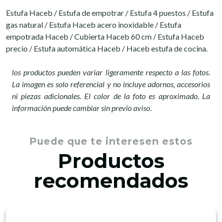
Estufa Haceb / Estufa de empotrar / Estufa 4 puestos / Estufa
gas natural / Estufa Haceb acero inoxidable / Estufa
empotrada Haceb / Cubierta Haceb 60 cm / Estufa Haceb
precio / Estufa automática Haceb / Haceb estufa de cocina.
los productos pueden variar ligeramente respecto a las fotos.
La imagen es solo referencial y no incluye adornos, accesorios
ni piezas adicionales. El color de la foto es aproximado. La
información puede cambiar sin previo aviso.
Puede que te interesen estos
Productos
recomendados