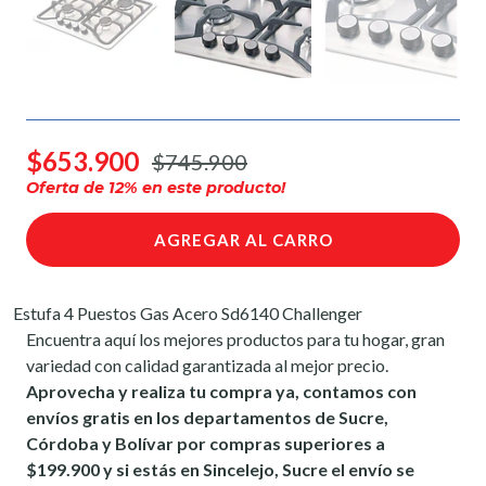
$653.900
$745.900
Oferta de
12
% en este producto!
AGREGAR AL CARRO
Estufa 4 Puestos Gas Acero Sd6140 Challenger
Encuentra aquí los mejores productos para tu hogar, gran
variedad con calidad garantizada al mejor precio.
Aprovecha y realiza tu compra ya, contamos con
envíos gratis en los departamentos de Sucre,
Córdoba y Bolívar por compras superiores a
$199.900 y si estás en Sincelejo, Sucre el envío se