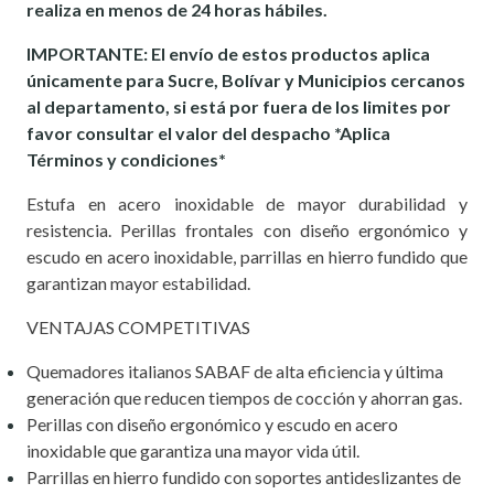
realiza en menos de 24 horas hábiles.
IMPORTANTE: El envío de estos productos aplica
únicamente para Sucre, Bolívar y Municipios cercanos
al departamento, si está por fuera de los limites por
favor consultar el valor del despacho *Aplica
Términos y condiciones*
Estufa en acero inoxidable de mayor durabilidad y
resistencia. Perillas frontales con diseño ergonómico y
escudo en acero inoxidable, parrillas en hierro fundido que
garantizan mayor estabilidad.
VENTAJAS COMPETITIVAS
Quemadores italianos SABAF de alta eficiencia y última
generación que reducen tiempos de cocción y ahorran gas.
Perillas con diseño ergonómico y escudo en acero
inoxidable que garantiza una mayor vida útil.
Parrillas en hierro fundido con soportes antideslizantes de