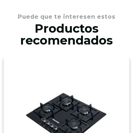
Puede que te interesen estos
Productos
recomendados