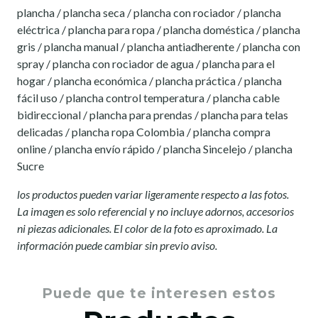
plancha / plancha seca / plancha con rociador / plancha
eléctrica / plancha para ropa / plancha doméstica / plancha
gris / plancha manual / plancha antiadherente / plancha con
spray / plancha con rociador de agua / plancha para el
hogar / plancha económica / plancha práctica / plancha
fácil uso / plancha control temperatura / plancha cable
bidireccional / plancha para prendas / plancha para telas
delicadas / plancha ropa Colombia / plancha compra
online / plancha envío rápido / plancha Sincelejo / plancha
Sucre
los productos pueden variar ligeramente respecto a las fotos.
La imagen es solo referencial y no incluye adornos, accesorios
ni piezas adicionales. El color de la foto es aproximado. La
información puede cambiar sin previo aviso.
Puede que te interesen estos