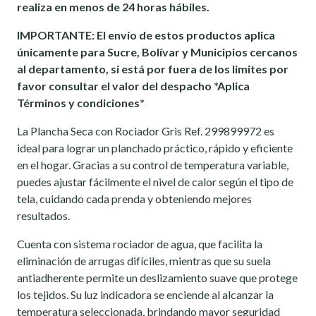
realiza en menos de 24 horas hábiles.
IMPORTANTE: El envío de estos productos aplica
únicamente para Sucre, Bolívar y Municipios cercanos
al departamento, si está por fuera de los limites por
favor consultar el valor del despacho *Aplica
Términos y condiciones*
La Plancha Seca con Rociador Gris Ref. 299899972 es
ideal para lograr un planchado práctico, rápido y eficiente
en el hogar. Gracias a su control de temperatura variable,
puedes ajustar fácilmente el nivel de calor según el tipo de
tela, cuidando cada prenda y obteniendo mejores
resultados.
Cuenta con sistema rociador de agua, que facilita la
eliminación de arrugas difíciles, mientras que su suela
antiadherente permite un deslizamiento suave que protege
los tejidos. Su luz indicadora se enciende al alcanzar la
temperatura seleccionada, brindando mayor seguridad