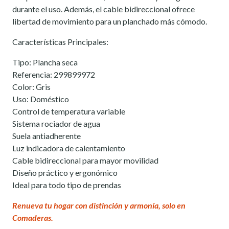
durante el uso. Además, el cable bidireccional ofrece
libertad de movimiento para un planchado más cómodo.
Características Principales:
Tipo: Plancha seca
Referencia: 299899972
Color: Gris
Uso: Doméstico
Control de temperatura variable
Sistema rociador de agua
Suela antiadherente
Luz indicadora de calentamiento
Cable bidireccional para mayor movilidad
Diseño práctico y ergonómico
Ideal para todo tipo de prendas
Renueva tu hogar con distinción y armonía, solo en
Comaderas.