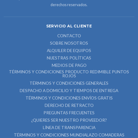
derechos reservados.
SERVICIO AL CLIENTE
CONTACTO
SOBRE NOSOTROS
ALQUILER DE EQUIPOS
NUESTRAS POLÍTICAS
MEDIOS DE PAGO
TÉRMINOS Y CONDICIONES PRODUCTO REDIMIBLE PUNTOS
ROJOS
TÉRMINOS Y CONDICIONES GENERALES
DESPACHO A DOMICILIO Y TIEMPOS DE ENTREGA
TÉRMINOS Y CONDICIONES ENVÍOS GRATIS
DERECHO DE RETRACTO
PREGUNTAS FRECUENTES
¿QUIERES SER NUESTRO PROVEEDOR?
LÍNEA DE TRANSPARENCIA
TÉRMINOS Y CONDICIONES MUNDIALAZO COMADERAS