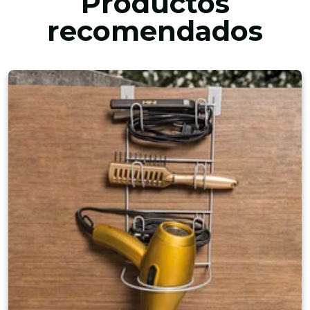
Productos
recomendados