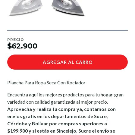
PRECIO
$62.900
AGREGAR AL CARRO
Plancha P
ara Ropa Seca Con Rociador
Encuentra aquí los mejores productos para tu hogar, gran
variedad con calidad garantizada al mejor precio.
Aprovecha y realiza tu compra ya, contamos con
envíos gratis en los departamentos de Sucre,
Córdoba y Bolívar por compras superiores a
$199.900 y si estás en Sincelejo, Sucre el envío se