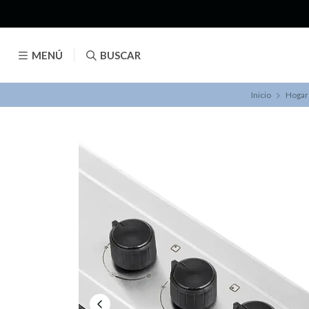
MENÚ
BUSCAR
Inicio
Hogar