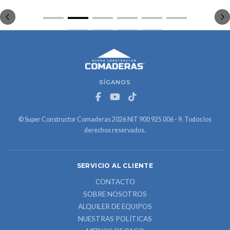
SÍGANOS
© Super Constructor Comaderas 2026 NIT 900 925 006 - 9. Todos los
derechos reservados.
SERVICIO AL CLIENTE
CONTACTO
SOBRE NOSOTROS
ALQUILER DE EQUIPOS
NUESTRAS POLÍTICAS