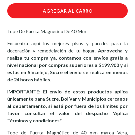
AGREGAR AL CARRO
Tope De Puerta Magnético De 40 Mm
Encuentra aquí los mejores pisos y paredes para la
decoración y remodelación de tu hogar.
Aprovecha y
realiza tu compra ya, contamos con envíos gratis a
nivel nacional por compras superiores a $199.900 y si
estas en Sincelejo, Sucre el envío se realiza en menos
de 24 horas hábiles.
IMPORTANTE: El envío de estos productos aplica
únicamente para Sucre, Bolívar y Municipios cercanos
al departamento, si está por fuera de los limites por
favor consultar el valor del despacho *Aplica
Términos y condiciones*
Tope de Puerta Magnético de 40 mm marca Vera,