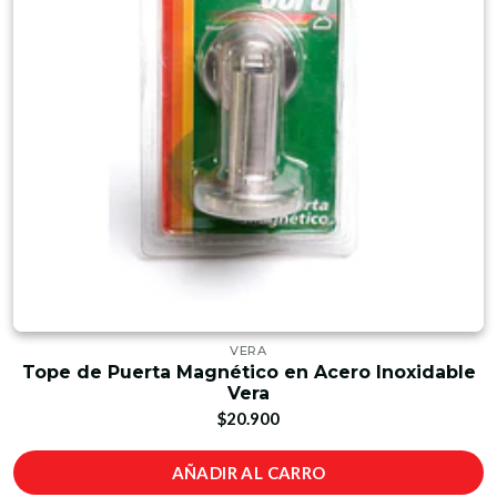
VERA
Tope de Puerta Magnético en Acero Inoxidable
Vera
$20.900
AÑADIR AL CARRO