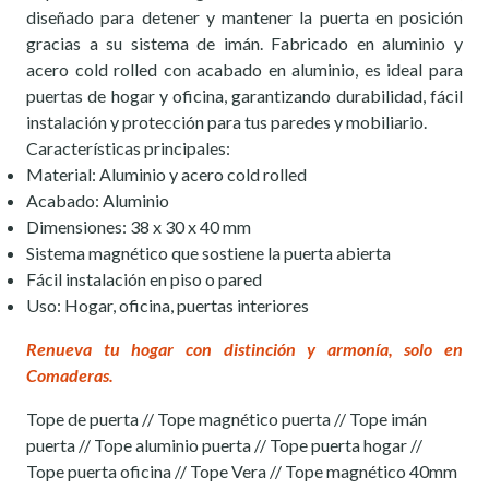
diseñado para detener y mantener la puerta en posición
gracias a su sistema de imán. Fabricado en aluminio y
acero cold rolled con acabado en aluminio, es ideal para
puertas de hogar y oficina, garantizando durabilidad, fácil
instalación y protección para tus paredes y mobiliario.
Características principales:
Material: Aluminio y acero cold rolled
Acabado: Aluminio
Dimensiones: 38 x 30 x 40 mm
Sistema magnético que sostiene la puerta abierta
Fácil instalación en piso o pared
Uso: Hogar, oficina, puertas interiores
Renueva tu hogar con distinción y armonía, solo en
Comaderas.
Tope de puerta // Tope magnético puerta // Tope imán
puerta // Tope aluminio puerta // Tope puerta hogar //
Tope puerta oficina // Tope Vera // Tope magnético 40mm