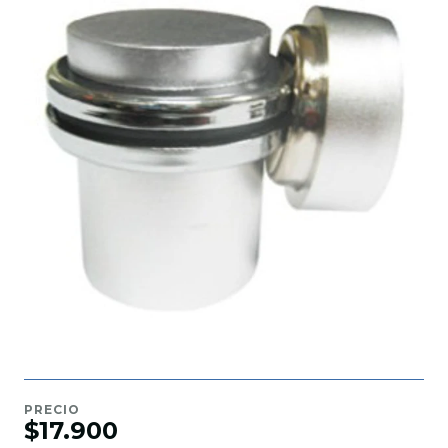
PRECIO
$17.900