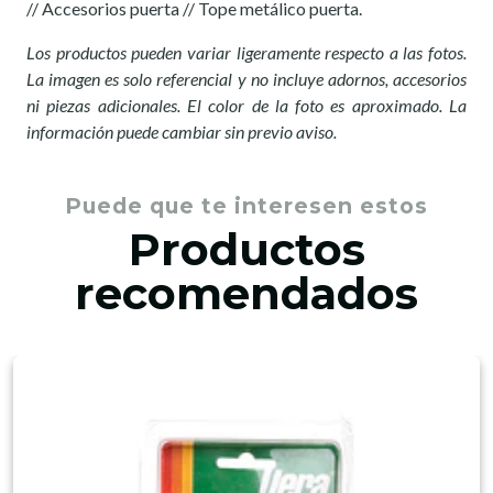
// Accesorios puerta // Tope metálico puerta.
Los productos pueden variar ligeramente respecto a las fotos.
La imagen es solo referencial y no incluye adornos, accesorios
ni piezas adicionales. El color de la foto es aproximado. La
información puede cambiar sin previo aviso.
Puede que te interesen estos
Productos
recomendados