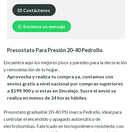
Contáctenos
Envíenos un mensaje
Presostato Para Presión 20-40 Pedrollo.
Encuentra aquí los mejores pisos y paredes para la decoración
y remodelación de tu hogar.
Aprovecha y realiza tu compra ya, contamos con
envíos gratis a nivel nacional por compras superiores
a $199.900 y si estas en Sincelejo, Sucre el envió se
realiza en menos de 24 horas hábiles.
Presostato graduable 20-40 PSI marca Pedrollo, ideal para
controlar el encendido y apagado automático de
electrobombas. Fabricado en tecnopolímero resistente, con