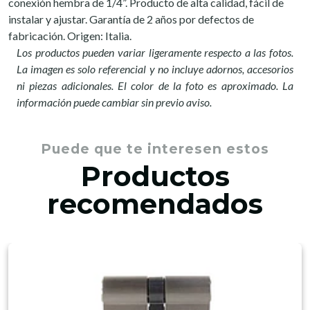
conexión hembra de 1/4”. Producto de alta calidad, fácil de
instalar y ajustar. Garantía de 2 años por defectos de
fabricación. Origen: Italia.
Los productos pueden variar ligeramente respecto a las fotos.
La imagen es solo referencial y no incluye adornos, accesorios
ni piezas adicionales. El color de la foto es aproximado. La
información puede cambiar sin previo aviso.
Puede que te interesen estos
Productos
recomendados