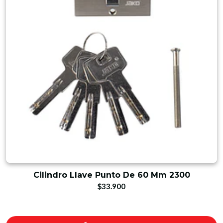
Cilindro Llave Punto De 60 Mm 2300
$33.900