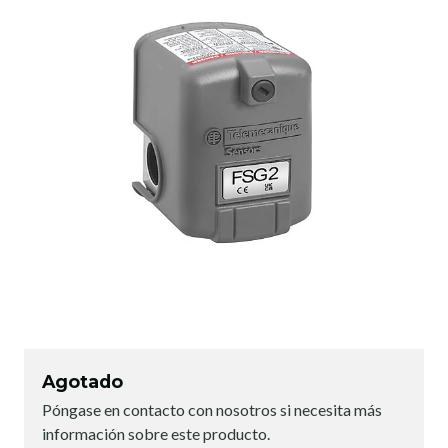
Agotado
Póngase en contacto con nosotros si necesita más
información sobre este producto.