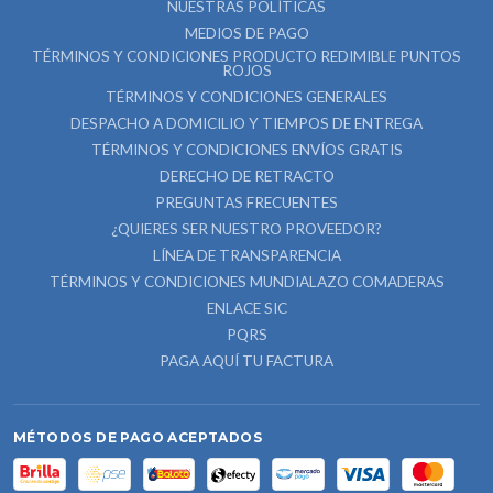
NUESTRAS POLÍTICAS
MEDIOS DE PAGO
TÉRMINOS Y CONDICIONES PRODUCTO REDIMIBLE PUNTOS
ROJOS
TÉRMINOS Y CONDICIONES GENERALES
DESPACHO A DOMICILIO Y TIEMPOS DE ENTREGA
TÉRMINOS Y CONDICIONES ENVÍOS GRATIS
DERECHO DE RETRACTO
PREGUNTAS FRECUENTES
¿QUIERES SER NUESTRO PROVEEDOR?
LÍNEA DE TRANSPARENCIA
TÉRMINOS Y CONDICIONES MUNDIALAZO COMADERAS
ENLACE SIC
PQRS
PAGA AQUÍ TU FACTURA
MÉTODOS DE PAGO ACEPTADOS