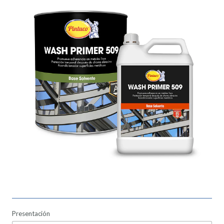
Presentación