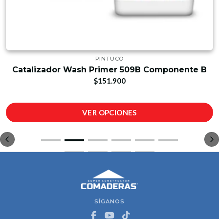
PINTUCO
Catalizador Wash Primer 509B Componente B
$151.900
VER OPCIONES
SÍGANOS