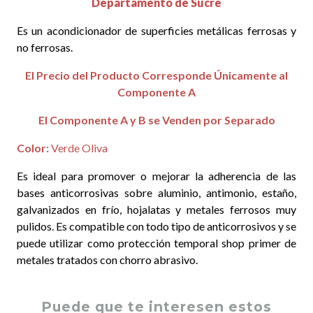
Departamento de Sucre
Es un acondicionador de superficies metálicas ferrosas y
no ferrosas.
El Precio del Producto Corresponde Únicamente al
Componente A
El Componente A y B se Venden por Separado
Color:
Verde Oliva
Es ideal para promover o mejorar la adherencia de las
bases anticorrosivas sobre aluminio, antimonio, estaño,
galvanizados en frío, hojalatas y metales ferrosos muy
pulidos. Es compatible con todo tipo de anticorrosivos y se
puede utilizar como protección temporal shop primer de
metales tratados con chorro abrasivo.
Puede que te interesen estos