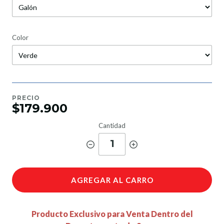
Color
PRECIO
$179.900
Cantidad
1
AGREGAR AL CARRO
Producto Exclusivo para Venta Dentro del