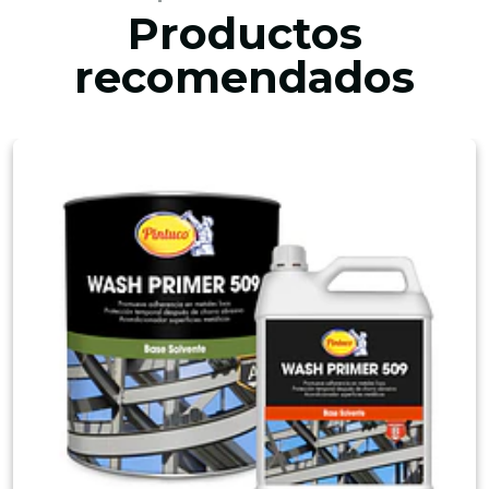
Productos
recomendados