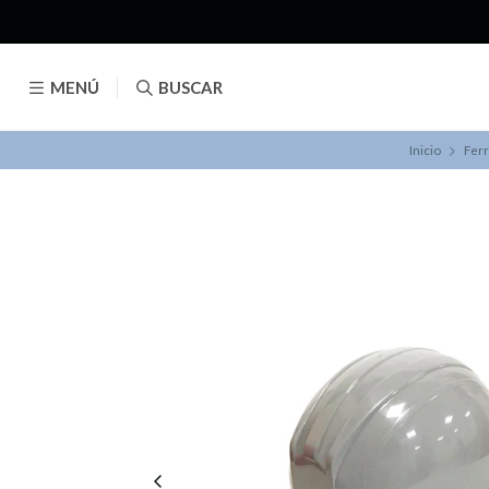
MENÚ
BUSCAR
Inicio
Ferr