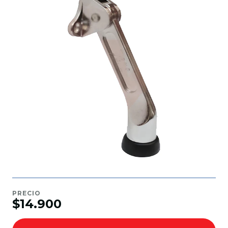
PRECIO
$14.900