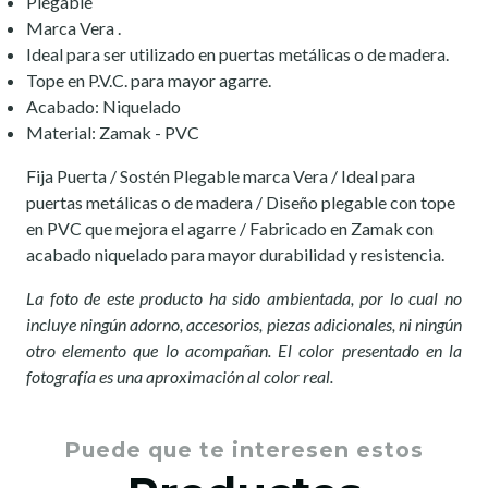
Plegable
Marca Vera .
Ideal para ser utilizado en puertas metálicas o de madera.
Tope en P.V.C. para mayor agarre.
Acabado: Niquelado
Material: Zamak - PVC
Fija Puerta / Sostén Plegable marca Vera / Ideal para
puertas metálicas o de madera / Diseño plegable con tope
en PVC que mejora el agarre / Fabricado en Zamak con
acabado niquelado para mayor durabilidad y resistencia.
La foto de este producto ha sido ambientada, por lo cual no
incluye ningún adorno, accesorios, piezas adicionales, ni ningún
otro elemento que lo acompañan. El color presentado en la
fotografía es una aproximación al color real.
Puede que te interesen estos