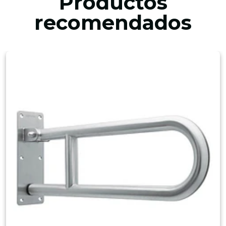
Productos
recomendados