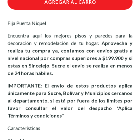
AGREGAR AL CARRO
Fija Puerta Níquel
Encuentra aquí los mejores pisos y paredes para la
decoración y remodelación de tu hogar.
Aprovecha y
realiza tu compra ya, contamos con envíos gratis a
nivel nacional por compras superiores a $199.900 y si
estas en Sincelejo, Sucre el envío se realiza en menos
de 24 horas hábiles.
IMPORTANTE: El envío de estos productos aplica
únicamente para Sucre, Bolívar y Municipios cercanos
al departamento, si está por fuera de los limites por
favor consultar el valor del despacho *Aplica
Términos y condiciones*
Características