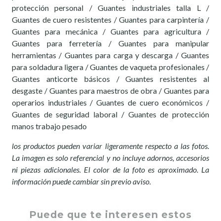
protección personal / Guantes industriales talla L /
Guantes de cuero resistentes / Guantes para carpintería /
Guantes para mecánica / Guantes para agricultura /
Guantes para ferretería / Guantes para manipular
herramientas / Guantes para carga y descarga / Guantes
para soldadura ligera / Guantes de vaqueta profesionales /
Guantes anticorte básicos / Guantes resistentes al
desgaste / Guantes para maestros de obra / Guantes para
operarios industriales / Guantes de cuero económicos /
Guantes de seguridad laboral / Guantes de protección
manos trabajo pesado
los productos pueden variar ligeramente respecto a las fotos.
La imagen es solo referencial y no incluye adornos, accesorios
ni piezas adicionales. El color de la foto es aproximado. La
información puede cambiar sin previo aviso.
Puede que te interesen estos