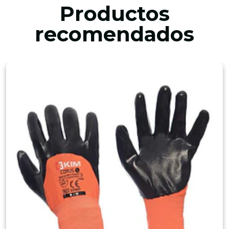
Productos
recomendados