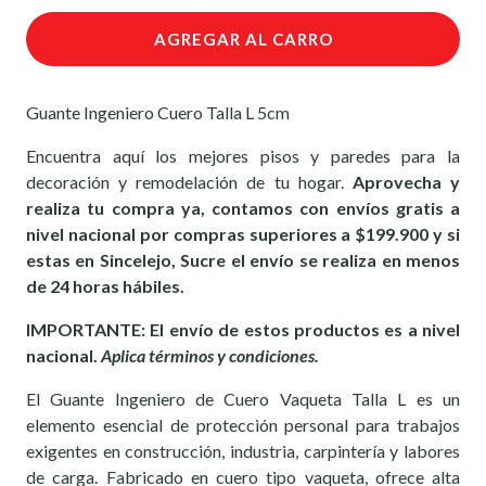
AGREGAR AL CARRO
Guante Ingeniero Cuero Talla L 5cm
Encuentra aquí los mejores pisos y paredes para la
decoración y remodelación de tu hogar.
Aprovecha y
realiza tu compra ya, contamos con envíos gratis a
nivel nacional por compras superiores a $199.900 y si
estas en Sincelejo, Sucre el envío se realiza en menos
de 24 horas hábiles.
IMPORTANTE: El envío de estos productos es a nivel
nacional.
Aplica términos y condiciones.
El Guante Ingeniero de Cuero Vaqueta Talla L es un
elemento esencial de protección personal para trabajos
exigentes en construcción, industria, carpintería y labores
de carga. Fabricado en cuero tipo vaqueta, ofrece alta