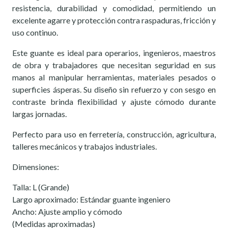
resistencia, durabilidad y comodidad, permitiendo un
excelente agarre y protección contra raspaduras, fricción y
uso continuo.
Este guante es ideal para operarios, ingenieros, maestros
de obra y trabajadores que necesitan seguridad en sus
manos al manipular herramientas, materiales pesados o
superficies ásperas. Su diseño sin refuerzo y con sesgo en
contraste brinda flexibilidad y ajuste cómodo durante
largas jornadas.
Perfecto para uso en ferretería, construcción, agricultura,
talleres mecánicos y trabajos industriales.
Dimensiones:
Talla: L (Grande)
Largo aproximado: Estándar guante ingeniero
Ancho: Ajuste amplio y cómodo
(Medidas aproximadas)