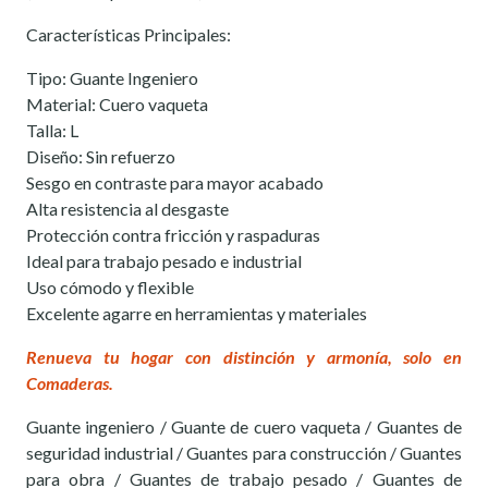
Características Principales:
Tipo: Guante Ingeniero
Material: Cuero vaqueta
Talla: L
Diseño: Sin refuerzo
Sesgo en contraste para mayor acabado
Alta resistencia al desgaste
Protección contra fricción y raspaduras
Ideal para trabajo pesado e industrial
Uso cómodo y flexible
Excelente agarre en herramientas y materiales
Renueva tu hogar con distinción y armonía, solo en
Comaderas.
Guante ingeniero / Guante de cuero vaqueta / Guantes de
seguridad industrial / Guantes para construcción / Guantes
para obra / Guantes de trabajo pesado / Guantes de