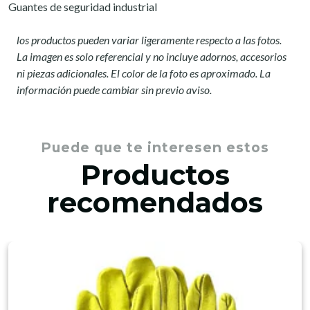
Guantes de seguridad industrial
los productos pueden variar ligeramente respecto a las fotos.
La imagen es solo referencial y no incluye adornos, accesorios
ni piezas adicionales. El color de la foto es aproximado. La
información puede cambiar sin previo aviso.
Puede que te interesen estos
Productos
recomendados