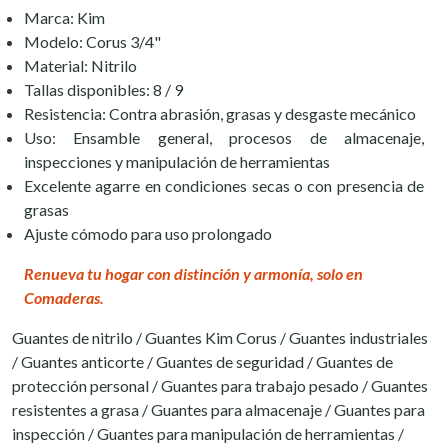
Marca: Kim
Modelo: Corus 3/4"
Material: Nitrilo
Tallas disponibles: 8 / 9
Resistencia: Contra abrasión, grasas y desgaste mecánico
Uso: Ensamble general, procesos de almacenaje,
inspecciones y manipulación de herramientas
Excelente agarre en condiciones secas o con presencia de
grasas
Ajuste cómodo para uso prolongado
Renueva tu hogar con distinción y armonía, solo en
Comaderas.
Guantes de nitrilo / Guantes Kim Corus / Guantes industriales
/ Guantes anticorte / Guantes de seguridad / Guantes de
protección personal / Guantes para trabajo pesado / Guantes
resistentes a grasa / Guantes para almacenaje / Guantes para
inspección / Guantes para manipulación de herramientas /