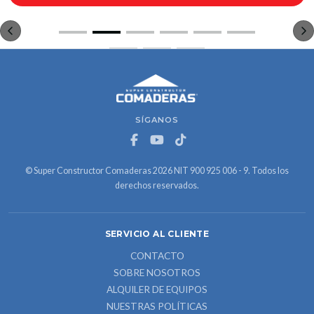
SÍGANOS
© Super Constructor Comaderas 2026 NIT 900 925 006 - 9. Todos los
derechos reservados.
SERVICIO AL CLIENTE
CONTACTO
SOBRE NOSOTROS
ALQUILER DE EQUIPOS
NUESTRAS POLÍTICAS