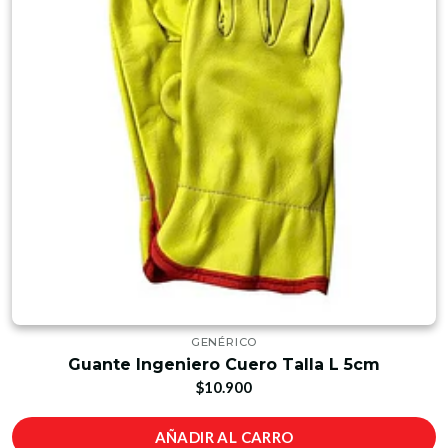
GENÉRICO
Guante Ingeniero Cuero Talla L 5cm
$10.900
AÑADIR AL CARRO