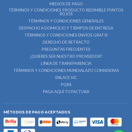
MEDIOS DE PAGO
TÉRMINOS Y CONDICIONES PRODUCTO REDIMIBLE PUNTOS
ROJOS
TÉRMINOS Y CONDICIONES GENERALES
DESPACHO A DOMICILIO Y TIEMPOS DE ENTREGA
TÉRMINOS Y CONDICIONES ENVÍOS GRATIS
DERECHO DE RETRACTO
PREGUNTAS FRECUENTES
¿QUIERES SER NUESTRO PROVEEDOR?
LÍNEA DE TRANSPARENCIA
TÉRMINOS Y CONDICIONES MUNDIALAZO COMADERAS
ENLACE SIC
PQRS
PAGA AQUÍ TU FACTURA
MÉTODOS DE PAGO ACEPTADOS