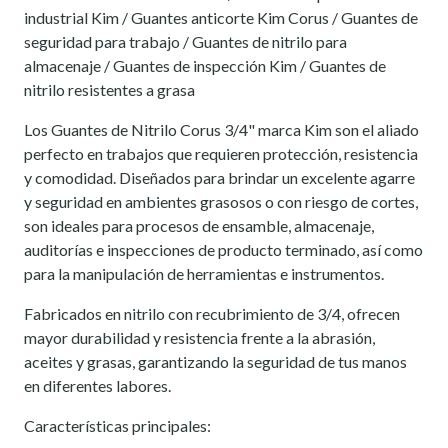
industrial Kim / Guantes anticorte Kim Corus / Guantes de
seguridad para trabajo / Guantes de nitrilo para
almacenaje / Guantes de inspección Kim / Guantes de
nitrilo resistentes a grasa
Los Guantes de Nitrilo Corus 3/4" marca Kim son el aliado
perfecto en trabajos que requieren protección, resistencia
y comodidad. Diseñados para brindar un excelente agarre
y seguridad en ambientes grasosos o con riesgo de cortes,
son ideales para procesos de ensamble, almacenaje,
auditorías e inspecciones de producto terminado, así como
para la manipulación de herramientas e instrumentos.
Fabricados en nitrilo con recubrimiento de 3/4, ofrecen
mayor durabilidad y resistencia frente a la abrasión,
aceites y grasas, garantizando la seguridad de tus manos
en diferentes labores.
Características principales: