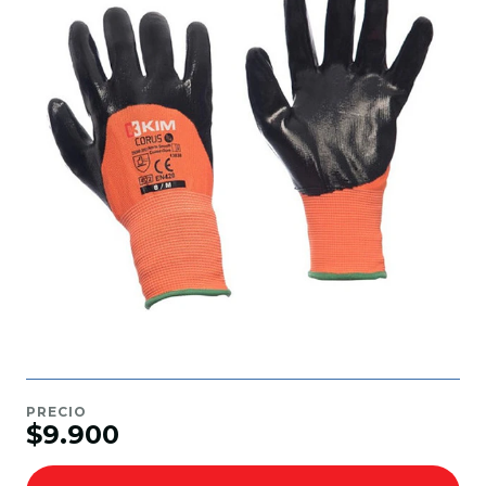
PRECIO
$9.900