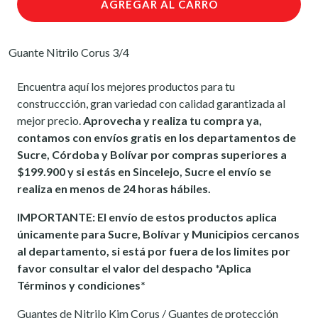
AGREGAR AL CARRO
Guante Nitrilo Corus 3/4
Encuentra aquí los mejores productos para tu
construccción, gran variedad con calidad garantizada al
mejor precio.
Aprovecha y realiza tu compra ya,
contamos con envíos gratis en los departamentos de
Sucre, Córdoba y Bolívar por compras superiores a
$199.900 y si estás en Sincelejo, Sucre el envío se
realiza en menos de 24 horas hábiles.
IMPORTANTE: El envío de estos productos aplica
únicamente para Sucre, Bolívar y Municipios cercanos
al departamento, si está por fuera de los limites por
favor consultar el valor del despacho *Aplica
Términos y condiciones*
Guantes de Nitrilo Kim Corus / Guantes de protección