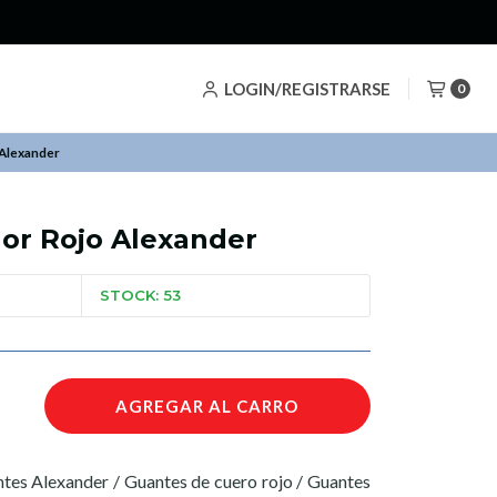
LOGIN/REGISTRARSE
0
 Alexander
or Rojo Alexander
STOCK: 53
AGREGAR AL CARRO
ntes Alexander / Guantes de cuero rojo / Guantes