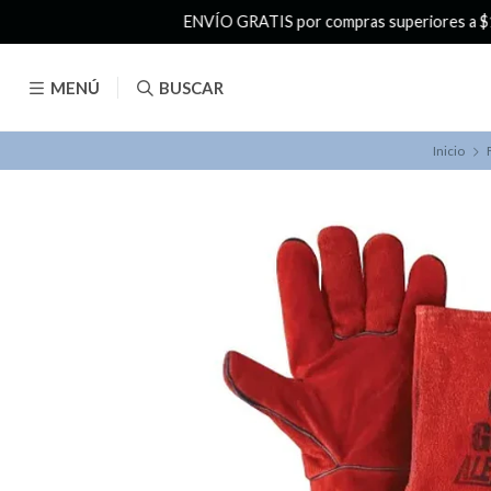
MENÚ
BUSCAR
Inicio